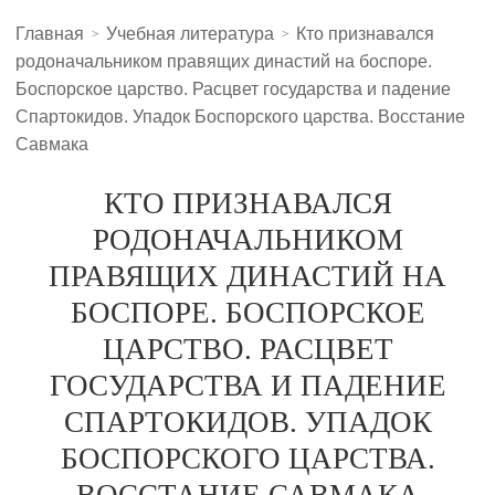
Главная
Учебная литература
Кто признавался
родоначальником правящих династий на боспоре.
Боспорское царство. Расцвет государства и падение
Спартокидов. Упадок Боспорского царства. Восстание
Савмака
КТО ПРИЗНАВАЛСЯ
РОДОНАЧАЛЬНИКОМ
ПРАВЯЩИХ ДИНАСТИЙ НА
БОСПОРЕ. БОСПОРСКОЕ
ЦАРСТВО. РАСЦВЕТ
ГОСУДАРСТВА И ПАДЕНИЕ
СПАРТОКИДОВ. УПАДОК
БОСПОРСКОГО ЦАРСТВА.