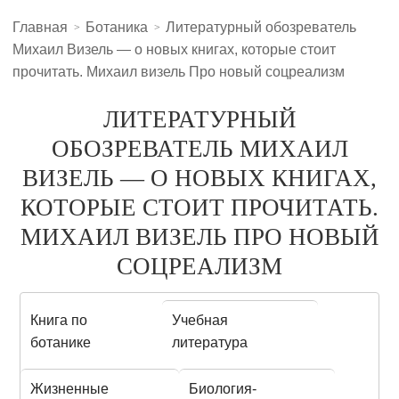
Главная
Ботаника
Литературный обозреватель
Михаил Визель — о новых книгах, которые стоит
прочитать. Михаил визель Про новый соцреализм
ЛИТЕРАТУРНЫЙ
ОБОЗРЕВАТЕЛЬ МИХАИЛ
ВИЗЕЛЬ — О НОВЫХ КНИГАХ,
КОТОРЫЕ СТОИТ ПРОЧИТАТЬ.
МИХАИЛ ВИЗЕЛЬ ПРО НОВЫЙ
СОЦРЕАЛИЗМ
Книга по
Учебная
ботанике
литература
Жизненные
Биология-