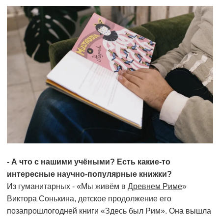
- А что с нашими учёными? Есть какие-то
интересные научно-популярные книжки?
Из гуманитарных - «Мы живём в
Древнем Риме
»
Виктора Сонькина, детское продолжение его
позапрошлогодней книги «Здесь был Рим». Она вышла