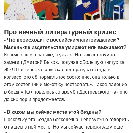
Про вечный литературный кризис
- Что происходит с российским книгоизданием?
Маленькие издательства умирают или выживают?
Конечно, все в панике, в ужасе. Но, как остроумно
заметил Дмитрий Быков, получая «Большую книгу» за
ЖЗЛ Пастернака, «русская литература всегда в
кризисе, это её нормальное состояние, она только в
этом состоянии и может существовать». Такое падение
в бездну. Как повелось со времён Достоевского, так оно
до сих пор и продолжается.
- В каком мы сейчас месте этой бездны?
Поскольку эта бездна бесконечна, невозможно говорить
о нашем в ней месте. Но мы сейчас переживаем ещё