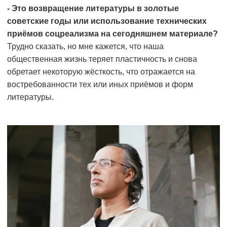
- Это возвращение литературы в золотые
советские годы или использование технических
приёмов соцреализма на сегодняшнем материале?
Трудно сказать, но мне кажется, что наша
общественная жизнь теряет пластичность и снова
обретает некоторую жёсткость, что отражается на
востребованности тех или иных приёмов и форм
литературы.