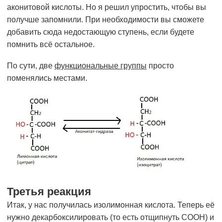
аконитовой кислоты. Но я решил упростить, чтобы вы
получше запомнили. При необходимости вы сможете
добавить сюда недостающую ступень, если будете
помнить всё остальное.
По сути, две
функциональные группы
просто
поменялись местами.
Третья реакция
Итак, у нас получилась изолимонная кислота. Теперь её
нужно декарбоксилировать (то есть отщипнуть COOH) и