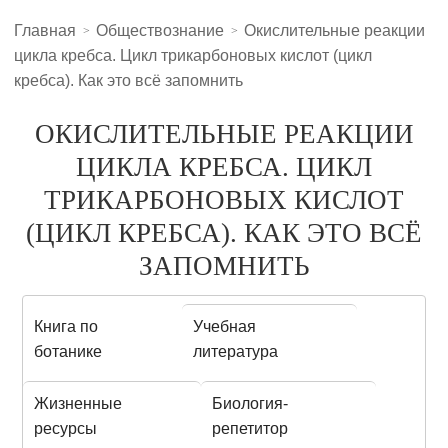
Главная
Обществознание
Окислительные реакции
цикла кребса. Цикл трикарбоновых кислот (цикл
кребса). Как это всё запомнить
ОКИСЛИТЕЛЬНЫЕ РЕАКЦИИ
ЦИКЛА КРЕБСА. ЦИКЛ
ТРИКАРБОНОВЫХ КИСЛОТ
(ЦИКЛ КРЕБСА). КАК ЭТО ВСЁ
ЗАПОМНИТЬ
Книга по
Учебная
ботанике
литература
Жизненные
Биология-
ресурсы
репетитор