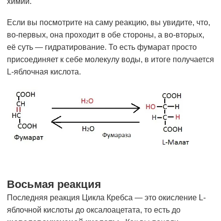
химии.
Если вы посмотрите на саму реакцию, вы увидите, что,
во-первых, она проходит в обе стороны, а во-вторых,
её суть — гидратирование. То есть фумарат просто
присоединяет к себе молекулу воды, в итоге получается
L-яблочная кислота.
Восьмая реакция
Последняя реакция Цикла Кребса — это окисление L-
яблочной кислоты до оксалоацетата, то есть до