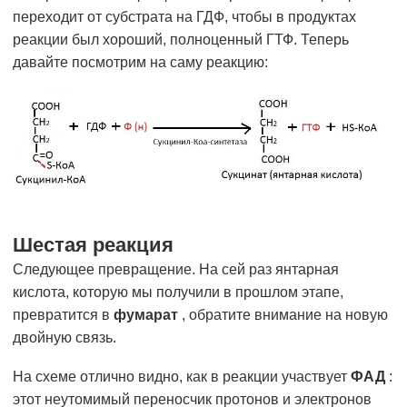
переходит от субстрата на ГДФ, чтобы в продуктах
реакции был хороший, полноценный ГТФ. Теперь
давайте посмотрим на саму реакцию:
Шестая реакция
Следующее превращение. На сей раз янтарная
кислота, которую мы получили в прошлом этапе,
превратится в
фумарат
, обратите внимание на новую
двойную связь.
На схеме отлично видно, как в реакции участвует
ФАД
:
этот неутомимый переносчик протонов и электронов