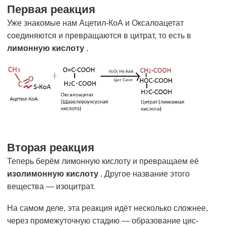
Первая реакция
Уже знакомые нам Ацетил-КоА и Оксалоацетат
соединяются и превращаются в цитрат, то есть в
лимонную кислоту
.
Вторая реакция
Теперь берём лимонную кислоту и превращаем её
изолимонную кислоту
. Другое название этого
вещества — изоцитрат.
На самом деле, эта реакция идёт несколько сложнее,
через промежуточную стадию — образование цис-