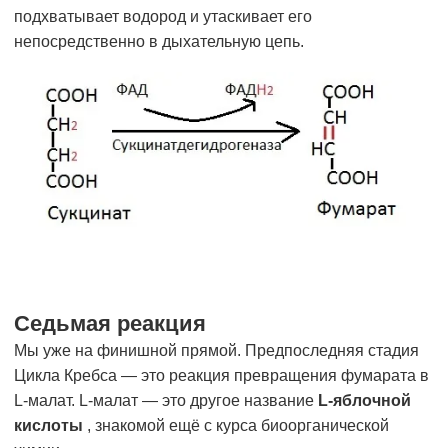
подхватывает водород и утаскивает его
непосредственно в дыхательную цепь.
Седьмая реакция
Мы уже на финишной прямой. Предпоследняя стадия
Цикла Кребса — это реакция превращения фумарата в
L-малат. L-малат — это другое название
L-яблочной
кислоты
, знакомой ещё с курса биоорганической