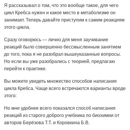
Я рассказывал о том, что это вообще такое, для чего
цикл Кребса нужен и какое место в метаболизме он
занимает. Теперь давайте приступим к самим реакциям
этого цикла.
Сразу оговорюсь — лично для меня заучивание
реакций было совершенно бессмысленным занятием
до того, пока я не разобрал вышеуказанные вопросы.
Но если вы уже разобрались с теорией, предлагаю
перейти к практике.
Вы можете увидеть множество способов написания
цикла Кребса. Чаще всего встречаются варианты вроде
этого:
Но мне удобнее всего показался способ написания
реакций из старого доброго учебника по биохимии от
авторов Берёзова Т.Т. и Коровкина Б.В.