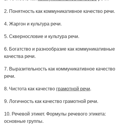
2. Понятность как коммуникативное качество речи.
4. Жаргон и культура речи.
5. Сквернословие и культура речи.
6. Богатство и разнообразие как коммуникативные
качества речи.
7. Выразительность как коммуникативное качество
речи.
8. Чистота как качество
грамотной речи
.
9. Логичность как качество грамотной речи.
10. Речевой этикет. Формулы речевого этикета:
основные группы.