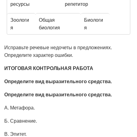
ресурсы
репетитор
Зоологи
Общая
Биологи
я
биология
я
Исправьте речевые недочеты в предложениях.
Определите характер ошибки.
ИТОГОВАЯ КОНТРОЛЬНАЯ РАБОТА
Определите вид выразительного средства.
Определите вид выразительного средства.
А. Метафора.
Б. Сравнение.
В. Эпитет.