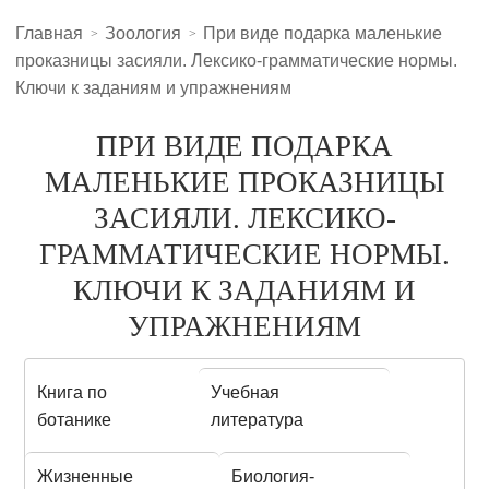
Главная
Зоология
При виде подарка маленькие
проказницы засияли. Лексико-грамматические нормы.
Ключи к заданиям и упражнениям
ПРИ ВИДЕ ПОДАРКА
МАЛЕНЬКИЕ ПРОКАЗНИЦЫ
ЗАСИЯЛИ. ЛЕКСИКО-
ГРАММАТИЧЕСКИЕ НОРМЫ.
КЛЮЧИ К ЗАДАНИЯМ И
УПРАЖНЕНИЯМ
Книга по
Учебная
ботанике
литература
Жизненные
Биология-