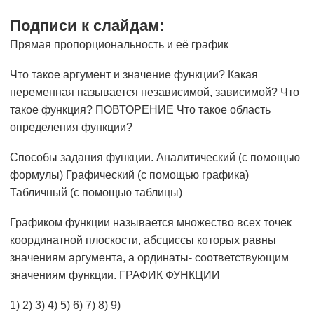
Подписи к слайдам:
Прямая пропорциональность и её график
Что такое аргумент и значение функции? Какая
переменная называется независимой, зависимой? Что
такое функция? ПОВТОРЕНИЕ Что такое область
определения функции?
Способы задания функции. Аналитический (с помощью
формулы) Графический (с помощью графика)
Табличный (с помощью таблицы)
Графиком функции называется множество всех точек
координатной плоскости, абсциссы которых равны
значениям аргумента, а ординаты- соответствующим
значениям функции. ГРАФИК ФУНКЦИИ
1) 2) 3) 4) 5) 6) 7) 8) 9)