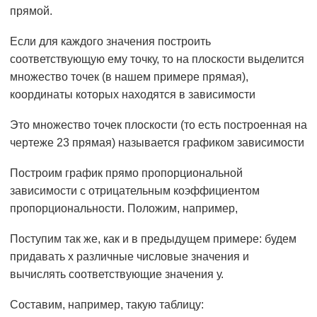
прямой.
Если для каждого значения построить
соответствующую ему точку, то на плоскости выделится
множество точек (в нашем примере прямая),
координаты которых находятся в зависимости
Это множество точек плоскости (то есть построенная на
чертеже 23 прямая) называется графиком зависимости
Построим график прямо пропорциональной
зависимости с отрицательным коэффициентом
пропорциональности. Положим, например,
Поступим так же, как и в предыдущем примере: будем
придавать х различные числовые значения и
вычислять соответствующие значения у.
Составим, например, такую таблицу: