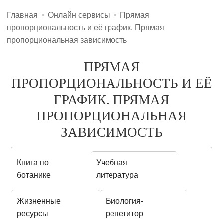
Главная
Онлайн сервисы
Прямая
пропорциональность и её график. Прямая
пропорциональная зависимость
ПРЯМАЯ
ПРОПОРЦИОНАЛЬНОСТЬ И ЕЁ
ГРАФИК. ПРЯМАЯ
ПРОПОРЦИОНАЛЬНАЯ
ЗАВИСИМОСТЬ
Книга по
Учебная
ботанике
литература
Жизненные
Биология-
ресурсы
репетитор