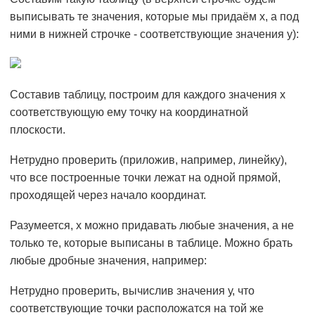
выписывать те значения, которые мы придаём х, а под
ними в нижней строчке - соответствующие значения у):
Составив таблицу, построим для каждого значения х
соответствующую ему точку на координатной
плоскости.
Нетрудно проверить (приложив, например, линейку),
что все построенные точки лежат на одной прямой,
проходящей через начало координат.
Разумеется, х можно придавать любые значения, а не
только те, которые выписаны в таблице. Можно брать
любые дробные значения, например:
Нетрудно проверить, вычислив значения у, что
соответствующие точки расположатся на той же