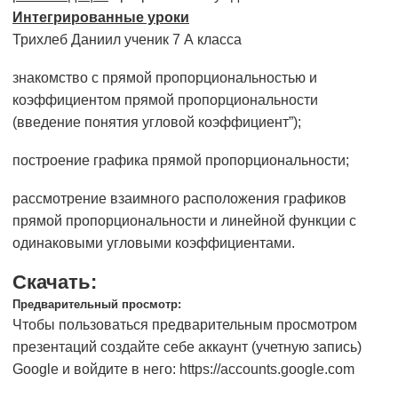
Интегрированные уроки
Трихлеб Даниил ученик 7 А класса
знакомство с прямой пропорциональностью и
коэффициентом прямой пропорциональности
(введение понятия угловой коэффициент”);
построение графика прямой пропорциональности;
рассмотрение взаимного расположения графиков
прямой пропорциональности и линейной функции с
одинаковыми угловыми коэффициентами.
Скачать:
Предварительный просмотр:
Чтобы пользоваться предварительным просмотром
презентаций создайте себе аккаунт (учетную запись)
Google и войдите в него: https://accounts.google.com