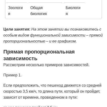
Зоологи
Общая
Биологи
я
биология
я
Цели занятия:
На этом занятии вы познакомитесь с
особым видом функциональной зависимости – прямой
пропорциональностью – и ее графиком.
Прямая пропорциональная
зависимость
Рассмотрим несколько примеров зависимостей.
Пример 1.
Если предположить, что пешеход движется со средней
скоростью 3,5 км/ч, то длина пути, который он пройдет,
зависит от времени, проведенном в пути: