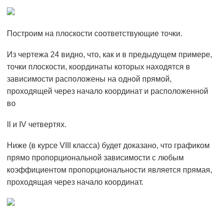
Построим на плоскости соответствующие точки.
Из чертежа 24 видно, что, как и в предыдущем примере,
точки плоскости, координаты которых находятся в
зависимости расположены на одной прямой,
проходящей через начало координат и расположенной
во
II и IV четвертях.
Ниже (в курсе VIII класса) будет доказано, что графиком
прямо пропорциональной зависимости с любым
коэффициентом пропорциональности является прямая,
проходящая через начало координат.