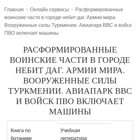
Главная
Онлайн сервисы
Расформированные
воинские части в городе небит даг. Армии мира.
Вооруженные силы Туркмении. Авиапарк ВВС и войск
ПВО включает машины
РАСФОРМИРОВАННЫЕ
ВОИНСКИЕ ЧАСТИ В ГОРОДЕ
НЕБИТ ДАГ. АРМИИ МИРА.
ВООРУЖЕННЫЕ СИЛЫ
ТУРКМЕНИИ. АВИАПАРК ВВС
И ВОЙСК ПВО ВКЛЮЧАЕТ
МАШИНЫ
Книга по
Учебная
ботанике
литература