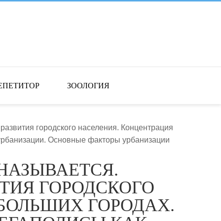
ЕПЕТИТОР
ЗООЛОГИЯ
 развития городского населения. Концентрация
 урбанизации. Основные факторы урбанизации
НАЗЫВАЕТСЯ.
ТИЯ ГОРОДСКОГО
БОЛЬШИХ ГОРОДАХ.