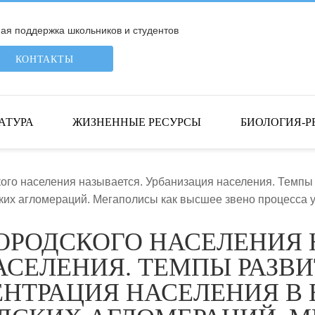
я поддержка школьников и студентов
КОНТАКТЫ
АТУРА
ЖИЗНЕННЫЕ РЕСУРСЫ
БИОЛОГИЯ-Р
кого населения называется. Урбанизация населения. Темпы
ских агломераций. Мегаполисы как высшее звено процесса
ГОРОДСКОГО НАСЕЛЕНИЯ 
АСЕЛЕНИЯ. ТЕМПЫ РАЗВИ
ЕНТРАЦИЯ НАСЕЛЕНИЯ В 