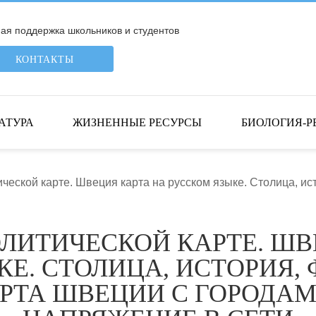
я поддержка школьников и студентов
КОНТАКТЫ
АТУРА
ЖИЗНЕННЫЕ РЕСУРСЫ
БИОЛОГИЯ-Р
ческой карте. Швеция карта на русском языке. Столица, и
ЛИТИЧЕСКОЙ КАРТЕ. ШВ
Е. СТОЛИЦА, ИСТОРИЯ,
РТА ШВЕЦИИ С ГОРОДАМ