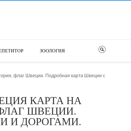
ЕПЕТИТОР
ЗООЛОГИЯ
стория, флаг Швеции. Подробная карта Швеции с
ЕЦИЯ КАРТА НА
 ФЛАГ ШВЕЦИИ.
И И ДОРОГАМИ.