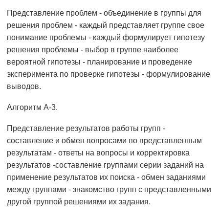
Представление проблем - объединение в группы для
решения проблем - каждый представляет группе свое
понимание проблемы - каждый формулирует гипотезу
решения проблемы - выбор в группе наиболее
вероятной гипотезы - планирование и проведение
эксперимента по проверке гипотезы - формулирование
выводов.
Алгоритм А-3.
Представление результатов работы групп -
составление и обмен вопросами по представленным
результатам - ответы на вопросы и корректировка
результатов -составление группами серии заданий на
применение результатов их поиска - обмен заданиями
между группами - знакомство групп с представленными
другой группой решениями их задания.