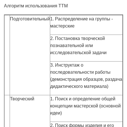
Алгоритм использования ТТМ
Подготовительный
1. Распределение на группы -
мастерские
2. Постановка творческой
познавательной или
исследовательской задачи
3. Инструктаж о
последовательности работы
(демонстрация образцов, раздача
дидактического материала)
Творческий
1. Поиск и определение общей
концепции мастерской (основной
идеи)
2. Поиск формы изделия и его