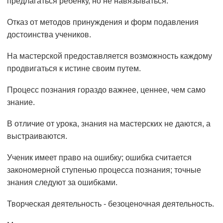
предлагаться ребенку, но не навязываться.
Отказ от методов принуждения и форм подавления
достоинства учеников.
На мастерской предоставляется возможность каждому
продвигаться к истине своим путем.
Процесс познания гораздо важнее, ценнее, чем само
знание.
В отличие от урока, знания на мастерских не даются, а
выстраиваются.
Ученик имеет право на ошибку; ошибка считается
закономерной ступенью процесса познания; точные
знания следуют за ошибками.
Творческая деятельность - безоценочная деятельность.