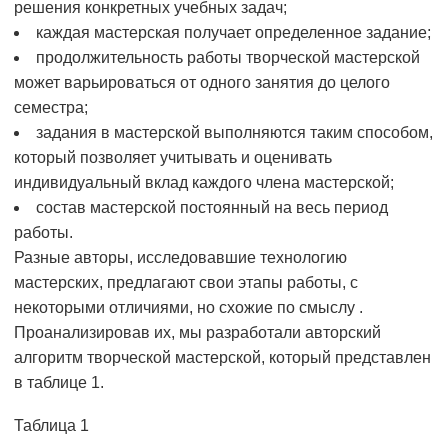
решения конкретных учебных задач;
каждая мастерская получает определенное задание;
продолжительность работы творческой мастерской
может варьироваться от одного занятия до целого
семестра;
задания в мастерской выполняются таким способом,
который позволяет учитывать и оценивать
индивидуальный вклад каждого члена мастерской;
состав мастерской постоянный на весь период
работы.
Разные авторы, исследовавшие технологию
мастерских, предлагают свои этапы работы, с
некоторыми отличиями, но схожие по смыслу .
Проанализировав их, мы разработали авторский
алгоритм творческой мастерской, который представлен
в таблице 1.
Таблица 1