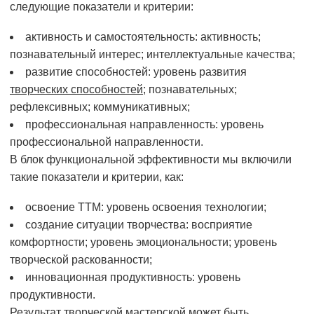
следующие показатели и критерии:
активность и самостоятельность: активность;
познавательный интерес; интеллектуальные качества;
развитие способностей: уровень развития
творческих способностей
; познавательных;
рефлексивных; коммуникативных;
профессиональная направленность: уровень
профессиональной направленности.
В блок функциональной эффективности мы включили
такие показатели и критерии, как:
освоение ТТМ: уровень освоения технологии;
создание ситуации творчества: восприятие
комфортности; уровень эмоциональности; уровень
творческой раскованности;
инновационная продуктивность: уровень
продуктивности.
Результат творческой мастерской может быть