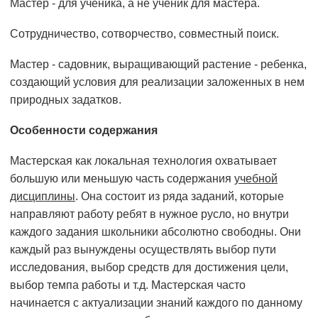
Мастер - для ученика, а не ученик для мастера.
Сотрудничество, сотворчество, совместный поиск.
Мастер - садовник, выращивающий растение - ребенка,
создающий условия для реализации заложенных в нем
природных задатков.
Особенности содержания
Мастерская как локальная технология охватывает
большую или меньшую часть содержания
учебной
дисциплины
. Она состоит из ряда заданий, которые
направляют работу ребят в нужное русло, но внутри
каждого задания школьники абсолютно свободны. Они
каждый раз вынуждены осуществлять выбор пути
исследования, выбор средств для достижения цели,
выбор темпа работы и т.д. Мастерская часто
начинается с актуализации знаний каждого по данному