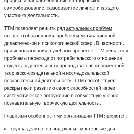
процесс и направленностью на творческое
самообразование, саморазвитие личности каждого
участника деятельности.
ТТМ позволяет решить ряд
актуальных проблем
высшего образования: проблемы мотивационной,
дидактической и психологической сфер . В частности,
при использовании в учебном процессе ТТМ решаются
проблемы перехода от потребительского отношения
студента к деятельности преподавателя к совместной
творческо-созидательной и исследовательской
познавательной деятельности. ТТМ способствует
раскрытию и развитию своих способностей через
систематическое погружение в совместную учебно-
познавательную творческую деятельность .
Главными особенностями организации ТТМ являются:
группа делится на подгруппы - мастерские для