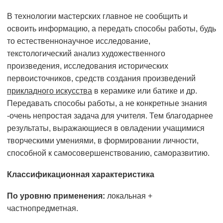
В технологии мастерских главное не сообщить и
освоить информацию, а передать способы работы, будь
то естественнонаучное исследование,
текстологический анализ художественного
произведения, исследования исторических
первоисточников, средств создания произведений
прикладного искусства
в керамике или батике и др.
Передавать способы работы, а не конкретные знания
-очень непростая задача для учителя. Тем благодарнее
результаты, выражающиеся в овладении учащимися
творческими умениями, в формировании личности,
способной к самосовершенствованию, саморазвитию.
Классификационная характеристика
По уровню применения:
локальная +
частнопредметная.