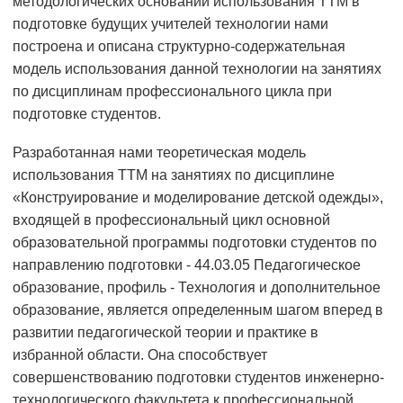
методологических оснований использования ТТМ в
подготовке будущих учителей технологии нами
построена и описана структурно-содержательная
модель использования данной технологии на занятиях
по дисциплинам профессионального цикла при
подготовке студентов.
Разработанная нами теоретическая модель
использования ТТМ на занятиях по дисциплине
«Конструирование и моделирование детской одежды»,
входящей в профессиональный цикл основной
образовательной программы подготовки студентов по
направлению подготовки - 44.03.05 Педагогическое
образование, профиль - Технология и дополнительное
образование, является определенным шагом вперед в
развитии педагогической теории и практике в
избранной области. Она способствует
совершенствованию подготовки студентов инженерно-
технологического факультета к профессиональной