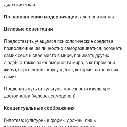
диалогическая.
По направлению модернизации:
альтернативная.
Целевые ориентации
Предоставить учащимся психологические средства,
позволяющие им личностно саморазвиваться, осознать
самих себя и свое место в мире, понимать других
людей, а также закономерности мира, в котором они
живут, перспективы «буду щего», которые затронут их
самих.
Проделать путь от культуры полезности к культуре
достоинства (человек самоценен).
Концептуальные соображения
Гипотеза: культурные формы должны лишь