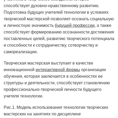
способствует духовно-нравственному развитию.
Подготовка будущих учителей технологии в условиях
творческой мастерской позволяет осознать социальную
и личностную значимость
будущей профессии
, а также
способствует формированию осознанности достижения
поставленных целей, развитию творческого потенциала
и способности к сотрудничеству, сотворчеству и
самореализации.
Творческая мастерская выступает в качестве
инновационной
интерактивной формы
организации
обучения, которая заключается в особенностях ее
структуры и деятельности, способствует становлению
профессионально-творческой личности будущего
учителя технологии.
Рис.1. Модель использования технологии творческих
мастерских на занятиях по дисциплине