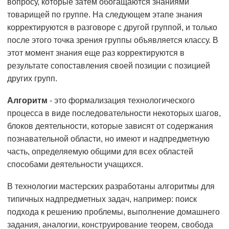
вопросу, которые затем обогащаются знаниями
товарищей по группе. На следующем этапе знания
корректируются в разговоре с другой группой, и только
после этого точка зрения группы объявляется классу. В
этот момент знания еще раз корректируются в
результате сопоставления своей позиции с позицией
других групп.
Алгоритм
- это формализация технологического
процесса в виде последовательности некоторых шагов,
блоков деятельности, которые зависят от содержания
познавательной области, но имеют и надпредметную
часть, определяемую общими для всех областей
способами деятельности учащихся.
В технологии мастерских разработаны алгоритмы для
типичных надпредметных задач, например: поиск
подхода к решению проблемы, выполнение домашнего
задания, аналогии, конструирование теорем, свобода