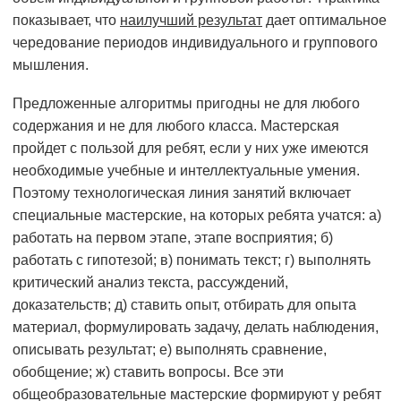
показывает, что
наилучший результат
дает оптимальное
чередование периодов индивидуального и группового
мышления.
Предложенные алгоритмы пригодны не для любого
содержания и не для любого класса. Мастерская
пройдет с пользой для ребят, если у них уже имеются
необходимые учебные и интеллектуальные умения.
Поэтому технологическая линия занятий включает
специальные мастерские, на которых ребята учатся: а)
работать на первом этапе, этапе восприятия; б)
работать с гипотезой; в) понимать текст; г) выполнять
критический анализ текста, рассуждений,
доказательств; д) ставить опыт, отбирать для опыта
материал, формулировать задачу, делать наблюдения,
описывать результат; е) выполнять сравнение,
обобщение; ж) ставить вопросы. Все эти
общеобразовательные мастерские формируют у ребят