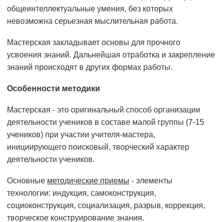
общеинтеллектуальные умения, без которых
невозможна серьезная мыслительная работа.
Мастерская закладывает основы для прочного
усвоения знаний. Дальнейшая отработка и закрепление
знаний происходят в других формах работы.
Особенности методики
Мастерская - это оригинальный способ организации
деятельности учеников в составе малой группы (7-15
учеников) при участии учителя-мастера,
инициирующего поисковый, творческий характер
деятельности учеников.
Основные
методические приемы
- элементы
технологии: индукция, самоконструкция,
социоконструкция, социализация, разрыв, коррекция,
творческое конструирование знания.