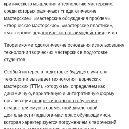
критического мышления
и технологию мастерских,
среди которых различают «педагогические
мастерские», «мастерские обсуждения проблем»,
«творческие мастерские», «мастерские пластики»,
«мастерские
педагогического взаимодействия
» и др.
Теоретико-методологические основания использования
технологии творческих мастерских в подготовке
студентов
Особый интерес в подготовке будущего учителя
технологии вызывает технология творческих
мастерских (ТТМ), которую мы определяем как
динамичную, вариативную и интегративную форму
организации
профессионального обучения
,
осуществляемую в совместной диалоговой
деятельности педагога-мастера с обучающимися,
которая характеризуется погружением в творческий