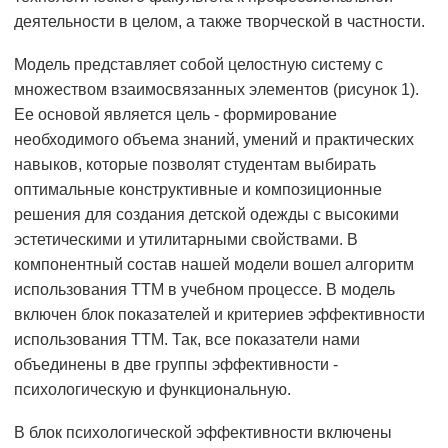
деятельности в целом, а также творческой в частности.
Модель представляет собой целостную систему с
множеством взаимосвязанных элементов (рисунок 1).
Ее основой является цель - формирование
необходимого объема знаний, умений и практических
навыков, которые позволят студентам выбирать
оптимальные конструктивные и композиционные
решения для создания детской одежды с высокими
эстетическими и утилитарными свойствами. В
компонентный состав нашей модели вошел алгоритм
использования ТТМ в учебном процессе. В модель
включен блок показателей и критериев эффективности
использования ТТМ. Так, все показатели нами
объединены в две группы эффективности -
психологическую и функциональную.
В блок психологической эффективности включены