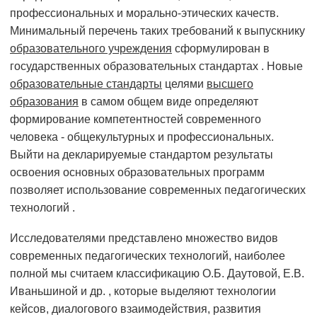
профессиональных и морально-этических качеств.
Минимальный перечень таких требований к выпускнику
образовательного учреждения
сформулирован в
государственных образовательных стандартах . Новые
образовательные стандарты
целями
высшего
образования
в самом общем виде определяют
формирование компетентностей современного
человека - общекультурных и профессиональных.
Выйти на декларируемые стандартом результаты
освоения основных образовательных программ
позволяет использование современных педагогических
технологий .
Исследователями представлено множество видов
современных педагогических технологий, наиболее
полной мы считаем классификацию О.Б. Даутовой, Е.В.
Иваньшиной и др. , которые выделяют технологии
кейсов, диалогового взаимодействия, развития