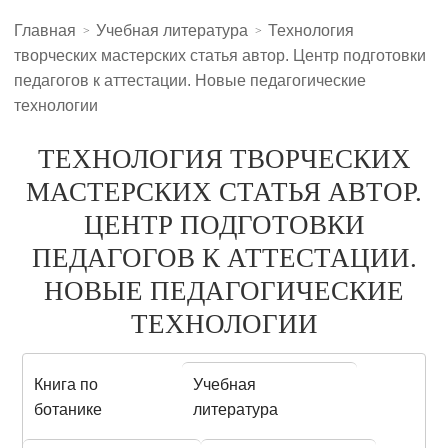
Главная
Учебная литература
Технология
творческих мастерских статья автор. Центр подготовки
педагогов к аттестации. Новые педагогические
технологии
ТЕХНОЛОГИЯ ТВОРЧЕСКИХ
МАСТЕРСКИХ СТАТЬЯ АВТОР.
ЦЕНТР ПОДГОТОВКИ
ПЕДАГОГОВ К АТТЕСТАЦИИ.
НОВЫЕ ПЕДАГОГИЧЕСКИЕ
ТЕХНОЛОГИИ
Книга по
Учебная
ботанике
литература