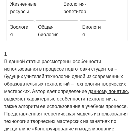
Жизненные
Биология-
ресурсы
репетитор
Зоологи
Общая
Биологи
я
биология
я
1
В данной статье рассмотрены особенности
использования в процессе подготовки студентов –
будущих учителей технологии одной из современных
образовательных технологий
– технологии творческих
мастерских. Автор дает определение
данному понятию
,
выделяет
характерные особенности
технологии, а
также алгоритм ее использования в учебном процессе.
Представленная теоретическая модель использования
технологии творческих мастерских на занятиях по
дисциплине «Конструирование и моделирование