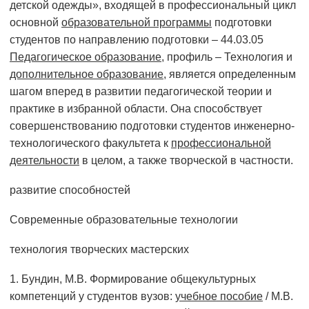
детской одежды», входящей в профессиональный цикл
основной
образовательной программы
подготовки
студентов по направлению подготовки – 44.03.05
Педагогическое образование
, профиль – Технология и
дополнительное образование
, является определенным
шагом вперед в развитии педагогической теории и
практике в избранной области. Она способствует
совершенствованию подготовки студентов инженерно-
технологического факультета к
профессиональной
деятельности
в целом, а также творческой в частности.
развитие способностей
Современные образовательные технологии
технология творческих мастерских
1. Бундин, М.В. Формирование общекультурных
компетенций у студентов вузов:
учебное пособие
/ М.В.