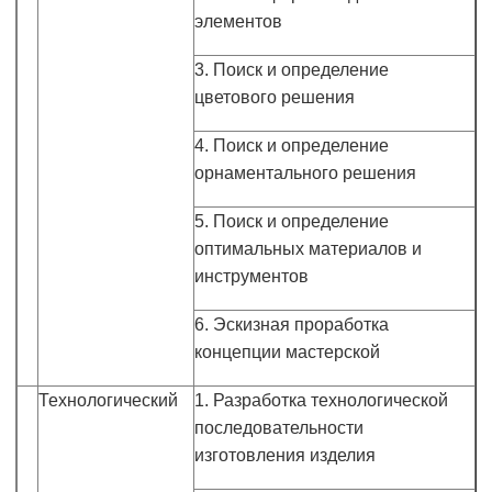
элементов
3. Поиск и определение
цветового решения
4. Поиск и определение
орнаментального решения
5. Поиск и определение
оптимальных материалов и
инструментов
6. Эскизная проработка
концепции мастерской
Технологический
1. Разработка технологической
последовательности
изготовления изделия