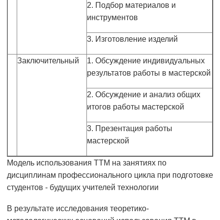
2. Подбор материалов и
инструментов
3. Изготовление изделий
Заключительный
1. Обсуждение индивидуальных
результатов работы в мастерской
2. Обсуждение и анализ общих
итогов работы мастерской
3. Презентация работы
мастерской
Модель использования ТТМ на занятиях по
дисциплинам профессионального цикла при подготовке
студентов - будущих учителей технологии
В результате исследования теоретико-