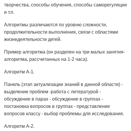
творчества, способы обучения, способы саморегуляции
и т.п.
Алгоритмы различаются по уровню сложности,
продолжительности выполнения, связи с областями
жизнедеятельности детей.
Пример алгоритма (он разделен на три малых занятия-
алгоритма, рассчитанных на 1-2 часа).
Алгоритм А-1.
Панель (этап актуализации знаний в данной области) -
выделение проблем -работа с литературой -
обсуждение в парах - обсуждение в группах -
постановка вопросов в группах - представление
вопросов классу - выбор проблемы для исследования.
Алгоритм А-2.