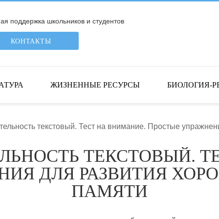
я поддержка школьников и студентов
КОНТАКТЫ
АТУРА
ЖИЗНЕННЫЕ РЕСУРСЫ
БИОЛОГИЯ-Р
тельность текстовый. Тест на внимание. Простые упражне
ЛЬНОСТЬ ТЕКСТОВЫЙ. Т
НИЯ ДЛЯ РАЗВИТИЯ ХОР
ПАМЯТИ