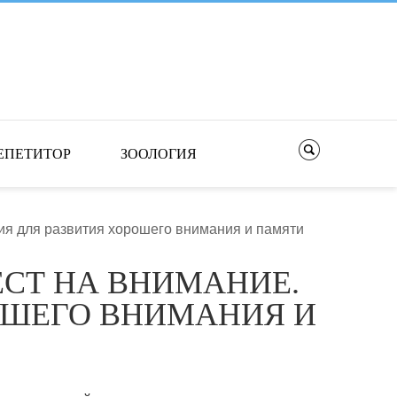
ЕПЕТИТОР
ЗООЛОГИЯ
ния для развития хорошего внимания и памяти
ЕСТ НА ВНИМАНИЕ.
ОШЕГО ВНИМАНИЯ И