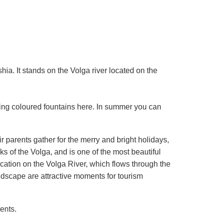
shia. It stands on the Volga river located on the
ing coloured fountains here. In summer you can
r parents gather for the merry and bright holidays,
ks of the Volga, and is one of the most beautiful
cation on the Volga River, which flows through the
ndscape are attractive moments for tourism
ents.