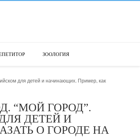
ЕПЕТИТОР
ЗООЛОГИЯ
глийском для детей и начинающих. Пример, как
. “МОЙ ГОРОД”.
ДЛЯ ДЕТЕЙ И
ЗАТЬ О ГОРОДЕ НА