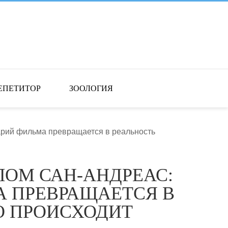
ЕПЕТИТОР
ЗООЛОГИЯ
нарий фильма превращается в реальность
ЛОМ САН-АНДРЕАС:
А ПРЕВРАЩАЕТСЯ В
О ПРОИСХОДИТ