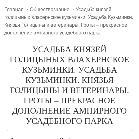
Главная
Обществознание
Усадьба князей
голицыных влахернское кузьминки. Усадьба Кузьминки.
Князья Голицыны и ветеринары. Гроты – прекрасное
дополнение ампирного усадебного парка
УСАДЬБА КНЯЗЕЙ
ГОЛИЦЫНЫХ ВЛАХЕРНСКОЕ
КУЗЬМИНКИ. УСАДЬБА
КУЗЬМИНКИ. КНЯЗЬЯ
ГОЛИЦЫНЫ И ВЕТЕРИНАРЫ.
ГРОТЫ – ПРЕКРАСНОЕ
ДОПОЛНЕНИЕ АМПИРНОГО
УСАДЕБНОГО ПАРКА