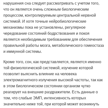
нарушения сна следует рассматривать с учетом того,
что он является очень сложным биологическим
процессом, контролируемым центральной нервной
системой. И хотя точные нейробиологические
механизмы пока не установлены, регулярное
чередование состояний бодрствования и покоя
является необходимым требованием для обеспечения
правильной работы мозга, метаболического гомеостаза
и иммунной системы.
Кроме того, сон, как представляется, является именно
той физиологической системой, изучение которой
позволит выяснить влияние на человека
электромагнитного излучения высокой частоты, так как
в этом биологическом состоянии организм чутко
реагирует на внешние раздражители. Есть данные о
том, что слабые ЭМП, интенсивность которых
значительно ниже той, при которой может возникнуть