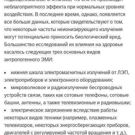
неблагоприятного эффекта при нормальных уровнях
воздействия. В последнее время, однако, появляется
все больше данных, которые свидетельствуют о том,
что некоторые частоты неионизирующего излучения
могут потенциально приносить биологический вред.
Большинство исследований их влияния на здоровье
касалось следующих трех основных видов
антропогенного ЭМИ:
нижняя шкала электромагнитных излучений от ЛЭП,
электроприборов и электронного оборудования;
микроволновое и радиоизлучение беспроводных
устройств связи, таких как сотовые телефоны, сотовые
башни, антенны, а также телевизионные и радиовышки;
электрическое загрязнение вследствие работы
некоторых видов техники (например, плазменных
телевизоров, некоторых энергосберегающих приборов,
двигателей с регулируемой частотой вращения и т. д.),