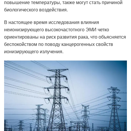
повышение температуры, также могут стать причиной
биологического воздействия.
В настоящее время исследования влияния
неионизирующего высокочастотного ЭМИ четко
ориентированы на риск развития рака, что объясняется
беспокойством по поводу канцерогенных свойств
ионизирующего излучения.