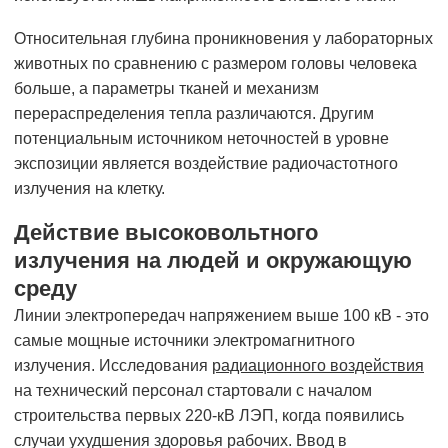
Относительная глубина проникновения у лабораторных
животных по сравнению с размером головы человека
больше, а параметры тканей и механизм
перераспределения тепла различаются. Другим
потенциальным источником неточностей в уровне
экспозиции является воздействие радиочастотного
излучения на клетку.
Действие высоковольтного
излучения на людей и окружающую
среду
Линии электропередач напряжением выше 100 кВ - это
самые мощные источники электромагнитного
излучения. Исследования
радиационного воздействия
на технический персонал стартовали с началом
строительства первых 220-кВ ЛЭП, когда появились
случаи ухудшения здоровья рабочих. Ввод в