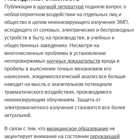
Публикации в
научной литературе
подняли вопрос о
неблагоприятном воздействии на отдельных лиц и
общество в целом неионизирующего излучения ЭМП,
исходящего от силовых, электрических и беспроводных
устройств в быту, на производстве, в учебных и
общественных заведениях. Несмотря на
многочисленные проблемы в установлении
неопровержимых
научных доказательств
вреда и
пробелы в выяснении точных механизмов его
нанесения, эпидемиологический анализ все больше
наводит на мысль о значительном потенциале
травматического воздействия, производимого
неионизирующим облучением. Защита от
электромагнитного излучения становится все более
актуальной.
В связи с тем, что
медицинское образование
не
акцентирует внимание на состоянии
окружающей