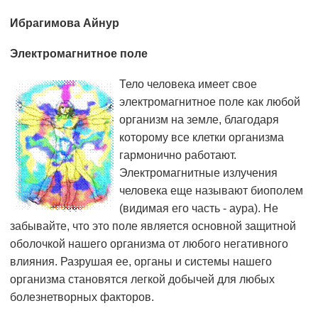
Ибрагимова Айнур
Электромагнитное поле
Тело человека имеет свое
электромагнитное поле как любой
организм на земле, благодаря
которому все клетки организма
гармонично работают.
Электромагнитные излучения
человека еще называют биополем
(видимая его часть - аура). Не
забывайте, что это поле является основной защитной
оболочкой нашего организма от любого негативного
влияния. Разрушая ее, органы и системы нашего
организма становятся легкой добычей для любых
болезнетворных факторов.