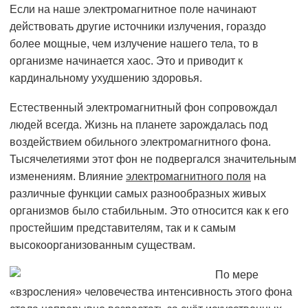
Если на наше электромагнитное поле начинают
действовать другие источники излучения, гораздо
более мощные, чем излучение нашего тела, то в
организме начинается хаос. Это и приводит к
кардинальному ухудшению здоровья.
Естественный электромагнитный фон сопровождал
людей всегда. Жизнь на планете зарождалась под
воздействием обильного электромагнитного фона.
Тысячелетиями этот фон не подвергался значительным
изменениям. Влияние
электромагнитного поля
на
различные функции самых разнообразных живых
организмов было стабильным. Это относится как к его
простейшим представителям, так и к самым
высокоорганизованным существам.
По мере
«взросления» человечества интенсивность этого фона