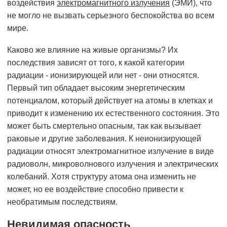
воздействия
электромагнитного излучения
(ЭМИ), что
не могло не вызвать серьезного беспокойства во всем
мире.
Каково же влияние на живые организмы? Их
последствия зависят от того, к какой категории
радиации - ионизирующей или нет - они относятся.
Первый тип обладает высоким энергетическим
потенциалом, который действует на атомы в клетках и
приводит к изменению их естественного состояния. Это
может быть смертельно опасным, так как вызывает
раковые и другие заболевания. К неионизирующей
радиации относят электромагнитное излучение в виде
радиоволн, микроволнового излучения и электрических
колебаний. Хотя структуру атома она изменить не
может, но ее воздействие способно привести к
необратимым последствиям.
Невидимая опасность