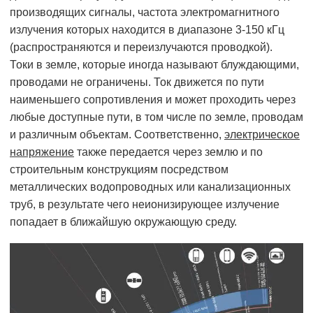
производящих сигналы, частота электромагнитного
излучения которых находится в диапазоне 3-150 кГц
(распространяются и переизлучаются проводкой).
Токи в земле, которые иногда называют блуждающими,
проводами не ограничены. Ток движется по пути
наименьшего сопротивления и может проходить через
любые доступные пути, в том числе по земле, проводам
и различным объектам. Соответственно,
электрическое
напряжение
также передается через землю и по
строительным конструкциям посредством
металлических водопроводных или канализационных
труб, в результате чего неионизирующее излучение
попадает в ближайшую окружающую среду.