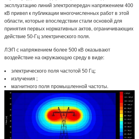
эксплуатацию линий электропередач напряжением 400
кВ привел к публикации многочисленных работ в этой
области, которые впоследствии стали основой для
принятия первых нормативных актов, ограничивающих
действие 50-Гц электрического поля.
ЛЭП с напряжением более 500 кВ оказывают
воздействие на окружающую среду в виде:
электрического поля частотой 50 Гц;
излучения ;
магнитного поля промышленной частоты.