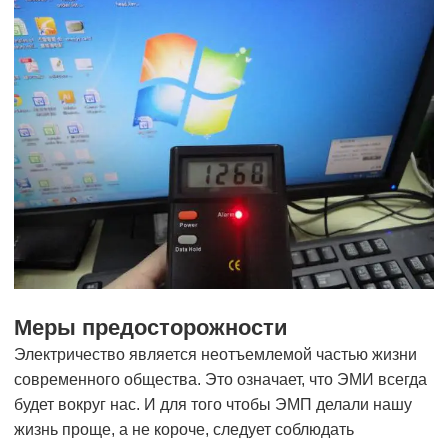
Меры предосторожности
Электричество является неотъемлемой частью жизни
современного общества. Это означает, что ЭМИ всегда
будет вокруг нас. И для того чтобы ЭМП делали нашу
жизнь проще, а не короче, следует соблюдать