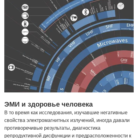
ЭМИ и здоровье человека
В то время как исследования, изучавшие негативные
свойства электромагнитных излучений, иногда давали
противоречивые результаты, диагностика
репродуктивной дисфункции и предрасположенности к