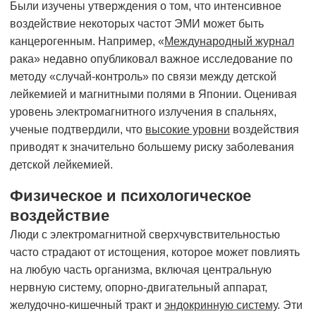
Были изучены утверждения о том, что интенсивное
воздействие некоторых частот ЭМИ может быть
канцерогенным. Например, «
Международный журнал
рака» недавно опубликовал важное исследование по
методу «случай-контроль» по связи между детской
лейкемией и магнитными полями в Японии. Оценивая
уровень электромагнитного излучения в спальнях,
ученые подтвердили, что
высокие уровни
воздействия
приводят к значительно большему риску заболевания
детской лейкемией.
Физическое и психологическое
воздействие
Люди с электромагнитной сверхчувствительностью
часто страдают от истощения, которое может повлиять
на любую часть организма, включая центральную
нервную систему, опорно-двигательный аппарат,
желудочно-кишечный тракт и
эндокринную систему
. Эти