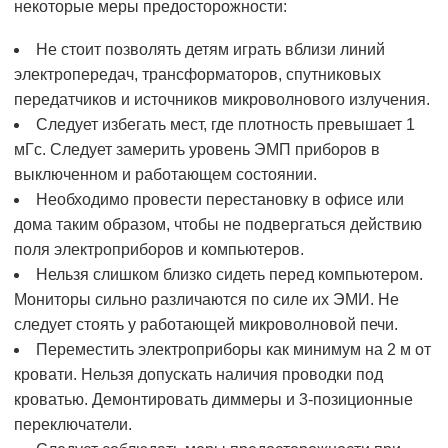
некоторые меры предосторожности:
Не стоит позволять детям играть вблизи линий
электропередач, трансформаторов, спутниковых
передатчиков и источников микроволнового излучения.
Следует избегать мест, где плотность превышает 1
мГс. Следует замерить уровень ЭМП приборов в
выключенном и работающем состоянии.
Необходимо провести перестановку в офисе или
дома таким образом, чтобы не подвергаться действию
поля электроприборов и компьютеров.
Нельзя слишком близко сидеть перед компьютером.
Мониторы сильно различаются по силе их ЭМИ. Не
следует стоять у работающей микроволновой печи.
Переместить электроприборы как минимум на 2 м от
кровати. Нельзя допускать наличия проводки под
кроватью. Демонтировать диммеры и 3-позиционные
переключатели.