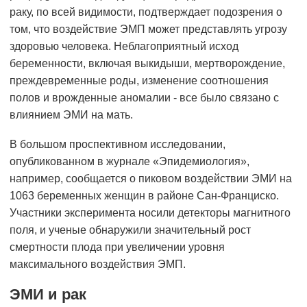
раку, по всей видимости, подтверждает подозрения о
том, что воздействие ЭМП может представлять угрозу
здоровью человека. Неблагоприятный исход
беременности, включая выкидыши, мертворождение,
преждевременные роды, изменение соотношения
полов и врожденные аномалии - все было связано с
влиянием ЭМИ на мать.
В большом проспективном исследовании,
опубликованном в журнале «Эпидемиология»,
например, сообщается о пиковом воздействии ЭМИ на
1063 беременных женщин в районе Сан-Франциско.
Участники эксперимента носили детекторы магнитного
поля, и ученые обнаружили значительный рост
смертности плода при увеличении уровня
максимального воздействия ЭМП.
ЭМИ и рак