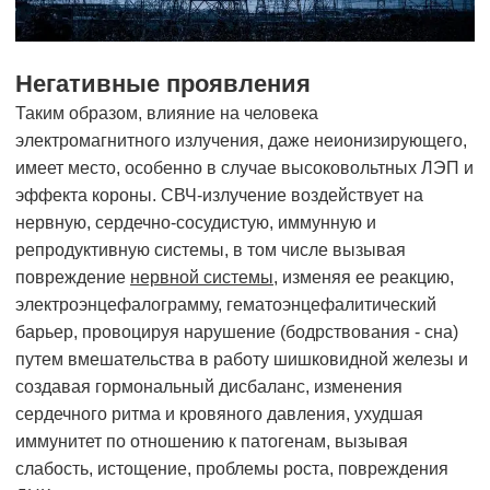
Негативные проявления
Таким образом, влияние на человека
электромагнитного излучения, даже неионизирующего,
имеет место, особенно в случае высоковольтных ЛЭП и
эффекта короны. СВЧ-излучение воздействует на
нервную, сердечно-сосудистую, иммунную и
репродуктивную системы, в том числе вызывая
повреждение
нервной системы
, изменяя ее реакцию,
электроэнцефалограмму, гематоэнцефалитический
барьер, провоцируя нарушение (бодрствования - сна)
путем вмешательства в работу шишковидной железы и
создавая гормональный дисбаланс, изменения
сердечного ритма и кровяного давления, ухудшая
иммунитет по отношению к патогенам, вызывая
слабость, истощение, проблемы роста, повреждения