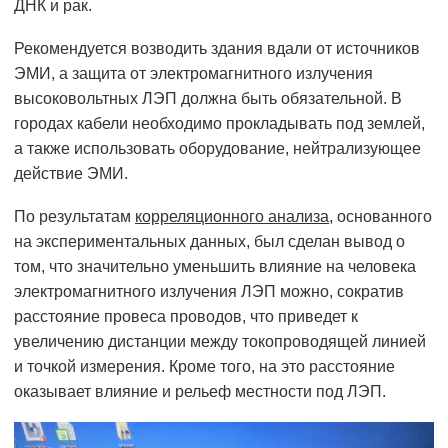
ДНК и рак.
Рекомендуется возводить здания вдали от источников
ЭМИ, а защита от электромагнитного излучения
высоковольтных ЛЭП должна быть обязательной. В
городах кабели необходимо прокладывать под землей,
а также использовать оборудование, нейтрализующее
действие ЭМИ.
По результатам
корреляционного анализа
, основанного
на экспериментальных данных, был сделан вывод о
том, что значительно уменьшить влияние на человека
электромагнитного излучения ЛЭП можно, сократив
расстояние провеса проводов, что приведет к
увеличению дистанции между токопроводящей линией
и точкой измерения. Кроме того, на это расстояние
оказывает влияние и рельеф местности под ЛЭП.