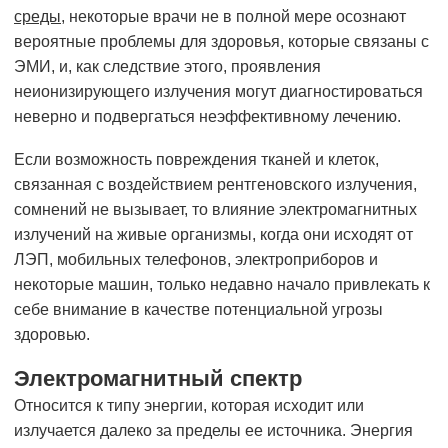
среды
, некоторые врачи не в полной мере осознают
вероятные проблемы для здоровья, которые связаны с
ЭМИ, и, как следствие этого, проявления
неионизирующего излучения могут диагностироваться
неверно и подвергаться неэффективному лечению.
Если возможность повреждения тканей и клеток,
связанная с воздействием рентгеновского излучения,
сомнений не вызывает, то влияние электромагнитных
излучений на живые организмы, когда они исходят от
ЛЭП, мобильных телефонов, электроприборов и
некоторые машин, только недавно начало привлекать к
себе внимание в качестве потенциальной угрозы
здоровью.
Электромагнитный спектр
Относится к типу энергии, которая исходит или
излучается далеко за пределы ее источника. Энергия