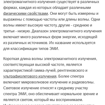
электромагнитного излучения существует в различных
формах, каждая из которых обладает различными
физическими свойствами
. Они могут быть измерены и
выражены с помощью частоты или длины волны. Одни
волны имеют высокую частоту, другие - среднюю и
третьи - низкую. Диапазон электромагнитного излучения
включает много различных форм энергии, исходящей
из различных источников. Их название используется
для классификации типов ЭМИ.
Короткая длина волны электромагнитного излучения,
соответствующая высокой частоте, является
характеристикой гамма-лучей, рентгеновского и
ультрафиолетового излучения
. Более спектра
включают микроволновое излучение и радиоволны.
Световое излучение относят к среднему участку
спектра ЭМИ, оно обеспечивает нормальное зрение и
является светом, который мы воспринимаем.