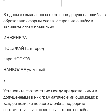
6
В одном из выделенных ниже слов допущена ошибка в
образовании формы слова. Исправьте ошибку и
запишите слово правильно.
ИНЖЕНЕРА
ПОЕЗЖАЙТЕ в город
пара НОСКОВ
НАИБОЛЕЕ уместный
7
Установите соответствие между предложениями и
допущенными в них грамматическими ошибками: к
каждой позиции первого столбца подберите
соответствующую позицию из второго столбца.