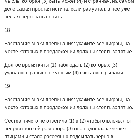
мысль, которая (3) быть может (4) и странная, на самом
деле самая простая истина: если раз узнал, в неё уже
нельзя перестать верить.
18
Расставьте знаки препинания: укажите все цифры, на
месте которых в предложении должны стоять запятые.
Долгое время киты (1) наблюдать (2) которых (3)
удавалось раньше немногим (4) считались рыбами.
19
Расставьте знаки препинания: укажите все цифры, на
месте которых в предложении должны стоять запятые.
Сестра ничего не ответила (1) и (2) чтобы отвлечься от
неприятного ей разговора (3) она подошла к клетке с
птицами и стала рассеянно подсыпать зерно в