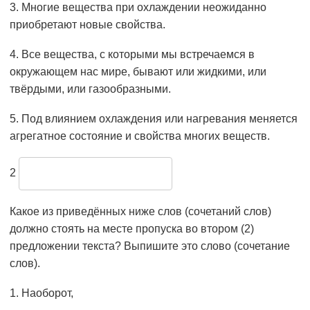
3. Многие вещества при охлаждении неожиданно
приобретают новые свойства.
4. Все вещества, с которыми мы встречаемся в
окружающем нас мире, бывают или жидкими, или
твёрдыми, или газообразными.
5. Под влиянием охлаждения или нагревания меняется
агрегатное состояние и свойства многих веществ.
2
Какое из приведённых ниже слов (сочетаний слов)
должно стоять на месте пропуска во втором (2)
предложении текста? Выпишите это слово (сочетание
слов).
1. Наоборот,