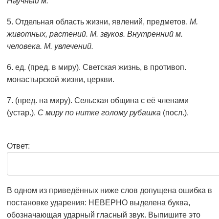
Научный м.
5. Отдельная область жизни, явлений, предметов.
М.
животных, растений. М. звуков. Внутренний м.
человека. М. увлечений.
6. ед. (пред. в миру). Светская жизнь, в противоп.
монастырской жизни, церкви.
7. (пред. на миру). Сельская община с её членами
(устар.).
С миру по нитке голому рубашка
(посл.).
Ответ:
В одном из приведённых ниже слов допущена ошибка в
постановке ударения: НЕВЕРНО выделена буква,
обозначающая ударный гласный звук. Выпишите это