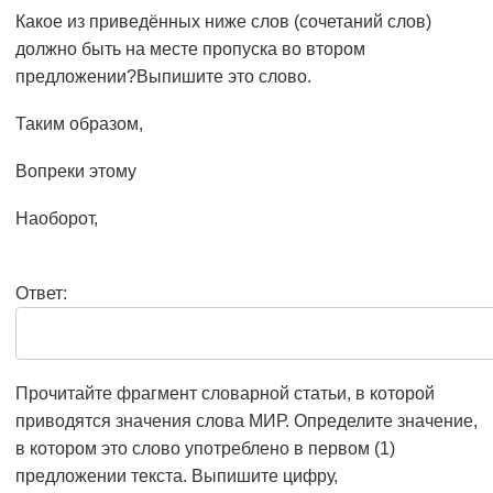
Какое из приведённых ниже слов (сочетаний слов)
должно быть на месте пропуска во втором
предложении?Выпишите это слово.
Таким образом,
Вопреки этому
Наоборот,
Ответ:
Прочитайте фрагмент словарной статьи, в которой
приводятся значения слова МИР. Определите значение,
в котором это слово употреблено в первом (1)
предложении текста. Выпишите цифру,