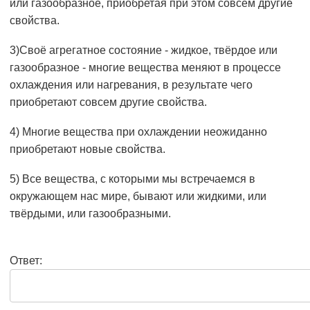
или газообразное, приобретая при этом совсем другие
свойства.
3)Своё агрегатное состояние - жидкое, твёрдое или
газообразное - многие вещества меняют в процессе
охлаждения или нагревания, в результате чего
приобретают совсем другие свойства.
4) Многие вещества при охлаждении неожиданно
приобретают новые свойства.
5) Все вещества, с которыми мы встречаемся в
окружающем нас мире, бывают или жидкими, или
твёрдыми, или газообразными.
Ответ: