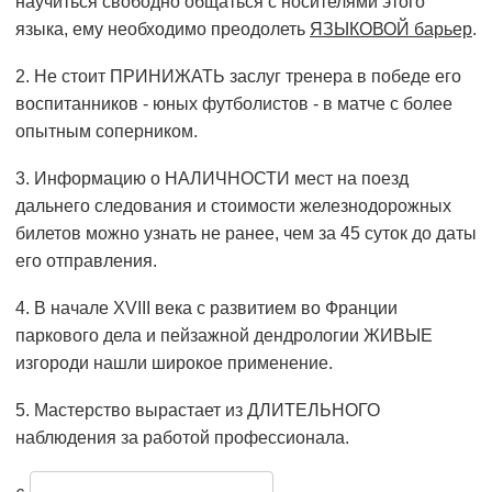
научиться свободно общаться с носителями этого
языка, ему необходимо преодолеть
ЯЗЫКОВОЙ барьер
.
2. Не стоит ПРИНИЖАТЬ заслуг тренера в победе его
воспитанников - юных футболистов - в матче с более
опытным соперником.
3. Информацию о НАЛИЧНОСТИ мест на поезд
дальнего следования и стоимости железнодорожных
билетов можно узнать не ранее, чем за 45 суток до даты
его отправления.
4. В начале XVIII века с развитием во Франции
паркового дела и пейзажной дендрологии ЖИВЫЕ
изгороди нашли широкое применение.
5. Мастерство вырастает из ДЛИТЕЛЬНОГО
наблюдения за работой профессионала.