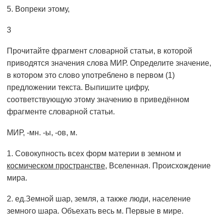
5. Вопреки этому,
3
Прочитайте фрагмент словарной статьи, в которой
приводятся значения слова МИР. Определите значение,
в котором это слово употреблено в первом (1)
предложении текста. Выпишите цифру,
соответствующую этому значению в приведённом
фрагменте словарной статьи.
МИР, -мн. -ы, -ов, м.
1. Совокупность всех форм материи в земном и
космическом пространстве
, Вселенная. Происхождение
мира.
2. ед.Земной шар, земля, а также люди, население
земного шара. Объехать весь м. Первые в мире.