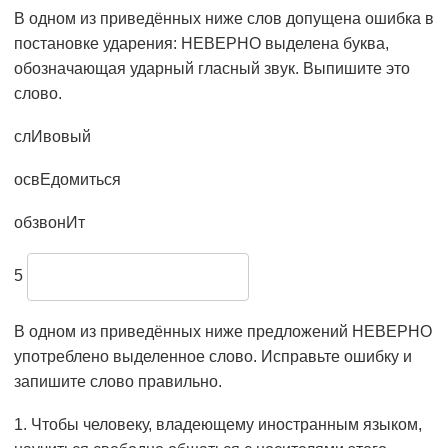
В одном из приведённых ниже слов допущена ошибка в
постановке ударения: НЕВЕРНО выделена буква,
обозначающая ударный гласный звук. Выпишите это
слово.
слИвовый
освЕдомиться
обзвонИт
5
В одном из приведённых ниже предложений НЕВЕРНО
употреблено выделенное слово. Исправьте ошибку и
запишите слово правильно.
1. Чтобы человеку, владеющему иностранным языком,