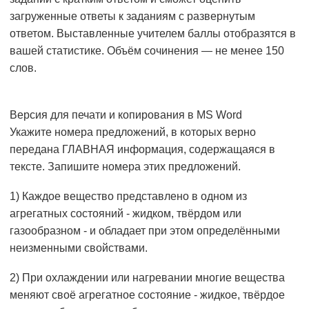
загруженные ответы к заданиям с развернутым
ответом. Выставленные учителем баллы отобразятся в
вашей статистике. Объём сочинения — не менее 150
слов.
Версия для печати и копирования в MS Word
Укажите номера предложений, в которых верно
передана ГЛАВНАЯ информация, содержащаяся в
тексте. Запишите номера этих предложений.
1) Каждое вещество представлено в одном из
агрегатных состояний - жидком, твёрдом или
газообразном - и обладает при этом определёнными
неизменными свойствами.
2) При охлаждении или нагревании многие вещества
меняют своё агрегатное состояние - жидкое, твёрдое