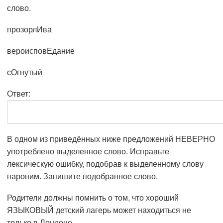
слово.
прозорлИва
вероисповЕдание
сОгнутый
Ответ:
В одном из приведённых ниже предложений НЕВЕРНО
употреблено выделенное слово. Исправьте
лексическую ошибку, подобрав к выделенному слову
пароним. Запишите подобранное слово.
Родители должны помнить о том, что хороший
ЯЗЫКОВЫЙ детский лагерь может находиться не
только в Лондоне.