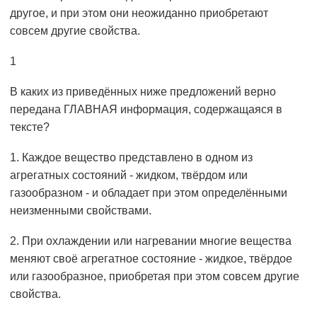
другое, и при этом они неожиданно приобретают
совсем другие свойства.
1
В каких из приведённых ниже предложений верно
передана ГЛАВНАЯ информация, содержащаяся в
тексте?
1. Каждое вещество представлено в одном из
агрегатных состояний - жидком, твёрдом или
газообразном - и обладает при этом определёнными
неизменными свойствами.
2. При охлаждении или нагревании многие вещества
меняют своё агрегатное состояние - жидкое, твёрдое
или газообразное, приобретая при этом совсем другие
свойства.