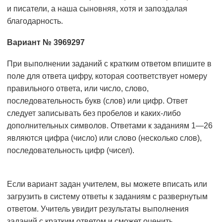
и писатели, а наша сыновняя, хотя и запоздалая
благодарность.
Вариант № 3969297
При выполнении заданий с кратким ответом впишите в
поле для ответа цифру, которая соответствует номеру
правильного ответа, или число, слово,
последовательность букв (слов) или цифр. Ответ
следует записывать без пробелов и каких-либо
дополнительных символов. Ответами к заданиям 1—26
являются цифра (число) или слово (несколько слов),
последовательность цифр (чисел).
Если вариант задан учителем, вы можете вписать или
загрузить в систему ответы к заданиям с развернутым
ответом. Учитель увидит результаты выполнения
заданий с кратким ответом и сможет оценить