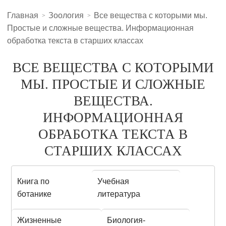
Главная
Зоология
Все вещества с которыми мы.
Простые и сложные вещества. Информационная
обработка текста в старших классах
ВСЕ ВЕЩЕСТВА С КОТОРЫМИ
МЫ. ПРОСТЫЕ И СЛОЖНЫЕ
ВЕЩЕСТВА.
ИНФОРМАЦИОННАЯ
ОБРАБОТКА ТЕКСТА В
СТАРШИХ КЛАССАХ
Книга по
Учебная
ботанике
литература
Жизненные
Биология-