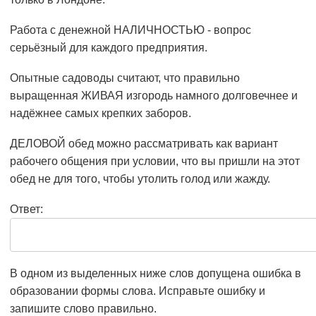
Работа с денежной НАЛИЧНОСТЬЮ - вопрос
серьёзный для каждого предприятия.
Опытные садоводы считают, что правильно
выращенная ЖИВАЯ изгородь намного долговечнее и
надёжнее самых крепких заборов.
ДЕЛОВОЙ обед можно рассматривать как вариант
рабочего общения при условии, что вы пришли на этот
обед не для того, чтобы утолить голод или жажду.
Ответ:
В одном из выделенных ниже слов допущена ошибка в
образовании формы слова. Исправьте ошибку и
запишите слово правильно.