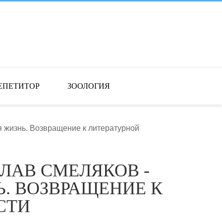
ЕПЕТИТОР
ЗООЛОГИЯ
я жизнь. Возвращение к литературной
СЛАВ СМЕЛЯКОВ -
. ВОЗВРАЩЕНИЕ К
СТИ