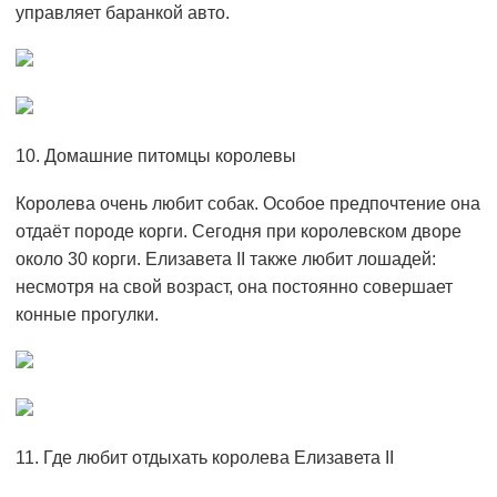
управляет баранкой авто.
10. Домашние питомцы королевы
Королева очень любит собак. Особое предпочтение она
отдаёт породе корги. Сегодня при королевском дворе
около 30 корги. Елизавета II также любит лошадей:
несмотря на свой возраст, она постоянно совершает
конные прогулки.
11. Где любит отдыхать королева Елизавета ІІ