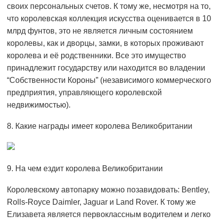
своих персональных счетов. К тому же, несмотря на то,
что королевская коллекция искусства оценивается в 10
млрд фунтов, это не является личным состоянием
королевы, как и дворцы, замки, в которых проживают
королева и её родственники. Все это имущество
принадлежит государству или находится во владении
“Собственности Короны” (независимого коммерческого
предприятия, управляющего королевской
недвижимостью).
8. Какие награды имеет королева Великобритании
9. На чем ездит королева Великобритании
Королевскому автопарку можно позавидовать: Bentley,
Rolls-Royce Daimler, Jaguar и Land Rover. К тому же
Елизавета является первоклассным водителем и легко