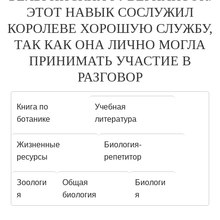
ЭТОТ НАВЫК СОСЛУЖИЛ
КОРОЛЕВЕ ХОРОШУЮ СЛУЖБУ,
ТАК КАК ОНА ЛИЧНО МОГЛА
ПРИНИМАТЬ УЧАСТИЕ В
РАЗГОВОР
Книга по
Учебная
ботанике
литература
Жизненные
Биология-
ресурсы
репетитор
Зоологи
Общая
Биологи
я
биология
я