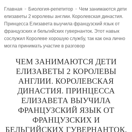
Главная
Биология-репетитор
Чем занимаются дети
елизаветы 2 королевы англии. Королевская династия.
Принцесса Елизавета выучила французский язык от
французских и бельгийских гувернанток. Этот навык
сослужил Королеве хорошую службу, так как она лично
могла принимать участие в разговор
ЧЕМ ЗАНИМАЮТСЯ ДЕТИ
ЕЛИЗАВЕТЫ 2 КОРОЛЕВЫ
АНГЛИИ. КОРОЛЕВСКАЯ
ДИНАСТИЯ. ПРИНЦЕССА
ЕЛИЗАВЕТА ВЫУЧИЛА
ФРАНЦУЗСКИЙ ЯЗЫК ОТ
ФРАНЦУЗСКИХ И
БЕЛЬГИЙСКИХ ГУВЕРНАНТОК.