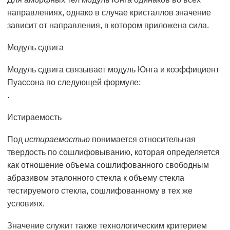
направлениях, однако в случае кристаллов значение
зависит от направления, в котором приложена сила.
Модуль сдвига
Модуль сдвига связывает модуль Юнга и коэффициент
Пуассона по следующей формуле:
.
Истираемость
Под
истираемостью
понимается относительная
твердость по сошлифовыванию, которая определяется
как отношение объема сошлифованного свободным
абразивом эталонного стекла к объему стекла
тестируемого стекла, сошлифованному в тех же
условиях.
Значение служит также технологическим критерием