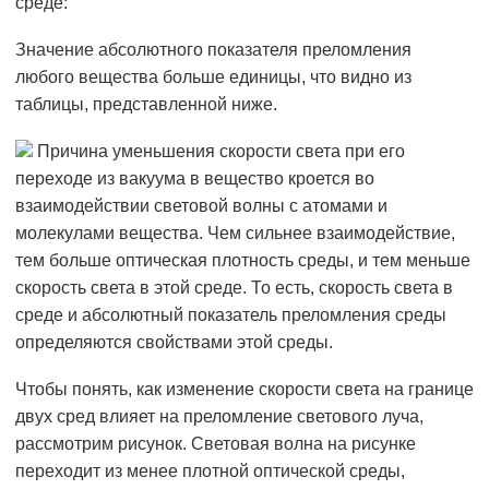
среде:
Значение абсолютного показателя преломления
любого вещества больше единицы, что видно из
таблицы, представленной ниже.
Причина уменьшения скорости света при его
переходе из вакуума в вещество кроется во
взаимодействии световой волны с атомами и
молекулами вещества. Чем сильнее взаимодействие,
тем больше оптическая плотность среды, и тем меньше
скорость света в этой среде. То есть, скорость света в
среде и абсолютный показатель преломления среды
определяются свойствами этой среды.
Чтобы понять, как изменение скорости света на границе
двух сред влияет на преломление светового луча,
рассмотрим рисунок. Световая волна на рисунке
переходит из менее плотной оптической среды,