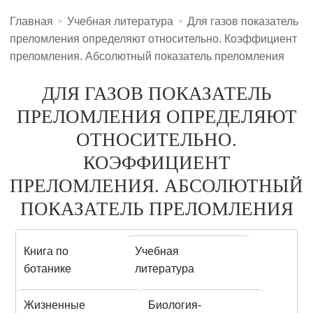
Главная
Учебная литература
Для газов показатель
преломления определяют относительно. Коэффициент
преломления. Абсолютный показатель преломления
ДЛЯ ГАЗОВ ПОКАЗАТЕЛЬ
ПРЕЛОМЛЕНИЯ ОПРЕДЕЛЯЮТ
ОТНОСИТЕЛЬНО.
КОЭФФИЦИЕНТ
ПРЕЛОМЛЕНИЯ. АБСОЛЮТНЫЙ
ПОКАЗАТЕЛЬ ПРЕЛОМЛЕНИЯ
Книга по
Учебная
ботанике
литература
Жизненные
Биология-