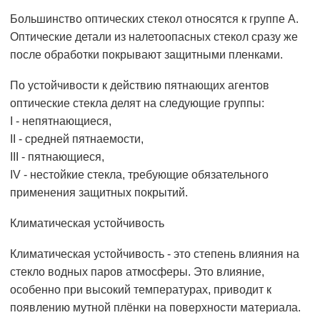
Большинство оптических стекол относятся к группе А.
Оптические детали из налетоопасных стекол сразу же
после обработки покрывают защитными пленками.
По устойчивости к действию пятнающих агентов
оптические стекла делят на следующие группы:
I - непятнающиеся,
II - средней пятнаемости,
III - пятнающиеся,
IV - нестойкие стекла, требующие обязательного
применения защитных покрытий.
Климатическая устойчивость
Климатическая устойчивость - это степень влияния на
стекло водных паров атмосферы. Это влияние,
особенно при высокий температурах, приводит к
появлению мутной плёнки на поверхности материала.