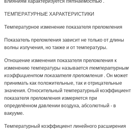
влияниям характеризуется
пятнаемостью
.
ТЕМПЕРАТУРНЫЕ ХАРАКТЕРИСТИКИ
Температурное изменение показателя преломления
Показатель преломления зависит не только от длины
волны излучения, но также и от температуры.
Отношение изменения показателя преломления к
изменению температуры называется
температурным
коэффициентом показателя преломления
. Он может
принимать как положительные, так и отрицательные
значения. Относительный температурный коэффициент
показателя преломления измеряется при
определённом давлении воздуха, абсолютный - в
вакууме.
Температурный коэффициент линейного расширения