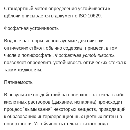
Стандартный метод определения устойчивости к
щёлочи описывается в документе ISO 10629.
Фосфатная устойчивость
Водные растворы
, используемые для очистки
оптических стёкол, обычно содержат примеси, в том
числе и полифосфаты.
Фосфатная устойчивость
позволяет определить устойчивость оптических стёкол к
таким жидкостям.
Пятнаемость
В результате воздействий на поверхность стекла слабо
кислотных растворов (дыхание, испарина) происходит
процесс "вымывания" некоторых веществ, приводящий
к образованию интерференционных цветных пятен на
поверхности. Устойчивость стекла к такого рода