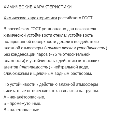
ХИМИЧЕСКИЕ ХАРАКТЕРИСТИКИ
Химические характеристики
российского ГОСТ
В российском ГОСТ установлено два показателя
химической устойчивости стекла: устойчивость
полированной поверхности детали к воздействию
влажной атмосферы (
климатическая устойчивость
)
без конденсации паров (~75 % относительной
влажности) и устойчивость к действию пятнающих
агентов (
пятнаемость
) - нейтральной воде,
слабокислым и щелочным водным растворам.
По устойчивости к действию влажной атмосферы
силикатные оптические стекла делятся на группы:
А - неналётоопасные,
Б - промежуточные,
В - налетоопасные.