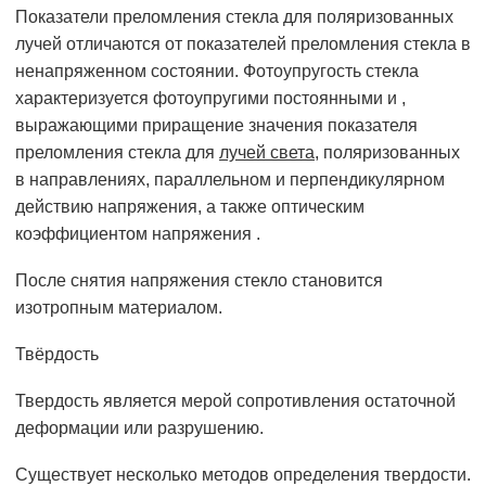
Показатели преломления стекла для поляризованных
лучей отличаются от показателей преломления стекла в
ненапряженном состоянии. Фотоупругость стекла
характеризуется фотоупругими постоянными и ,
выражающими приращение значения показателя
преломления стекла для
лучей света
, поляризованных
в направлениях, параллельном и перпендикулярном
действию напряжения, а также оптическим
коэффициентом напряжения .
После снятия напряжения стекло становится
изотропным материалом.
Твёрдость
Твердость является мерой сопротивления остаточной
деформации или разрушению.
Существует несколько методов определения твердости.