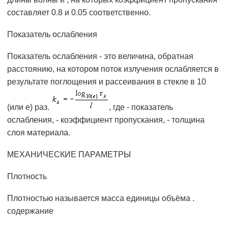
составляет 0.8 и 0.05 соответственно.
Показатель ослабления
Показатель ослабления - это величина, обратная
расстоянию, на котором поток излучения ослабляется в
результате поглощения и рассеивания в стекле в 10
(или e) раз.
, где - показатель
ослабления, - коэффициент пропускания, - толщина
слоя материала.
МЕХАНИЧЕСКИЕ ПАРАМЕТРЫ
Плотность
Плотностью называется масса единицы объёма .
содержание