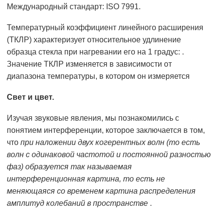
Международный стандарт: ISO 7991.
Температурный коэффициент линейного расширения
(ТКЛР) характеризует относительное удлинение
образца стекла при нагревании его на 1 градус: .
Значение ТКЛР изменяется в зависимости от
диапазона температуры, в котором он измеряется
Свет и цвет.
Изучая звуковые явления, мы познакомились с
понятием интерференции, которое заключается в том,
что
при наложении двух когерентных волн (то есть
волн с одинаковой частотой и постоянной разностью
фаз) образуется так называемая
интерференционная картина, то есть не
меняющаяся со временем картина распределения
амплитуд колебаний в пространстве
.