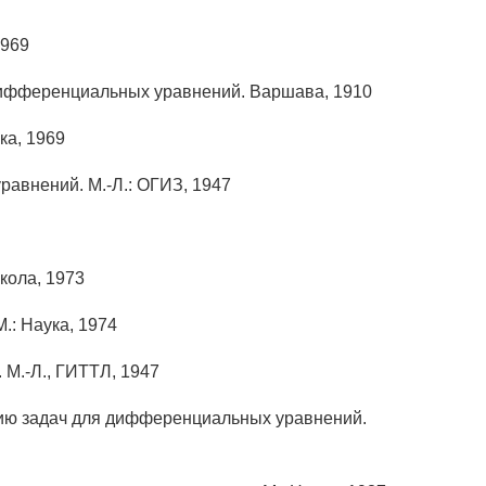
1969
дифференциальных уравнений. Варшава, 1910
ка, 1969
авнений. М.-Л.: ОГИЗ, 1947
кола, 1973
.: Наука, 1974
М.-Л., ГИТТЛ, 1947
анию задач для дифференциальных уравнений.