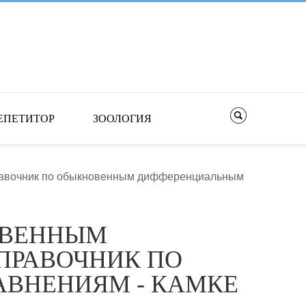
ЕПЕТИТОР
ЗООЛОГИЯ
равочник по обыкновенным дифференциальным
ОВЕННЫМ
ПРАВОЧНИК ПО
ВНЕНИЯМ - КАМКЕ