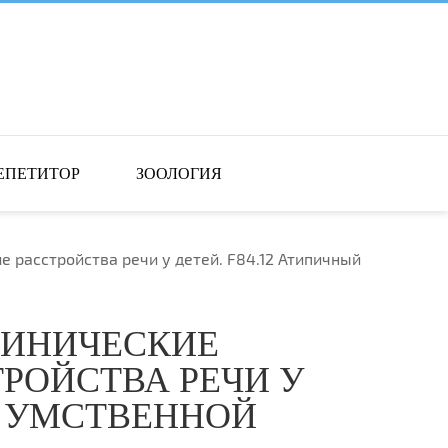
ЕПЕТИТОР
ЗООЛОГИЯ
 расстройства речи у детей. F84.12 Атипичный
ЛИНИЧЕСКИЕ
РОЙСТВА РЕЧИ У
ЕЗ УМСТВЕННОЙ