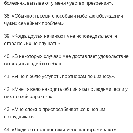
болезнях, вызывают у меня чувство презрения».
38. «Обычно я всеми способами избегаю обсуждения
чужих семейных проблем».
39. «Когда друзья начинают мне исповедоваться, я
стараюсь их не слушать».
40. «В некоторых случаях мне доставляет удовольствие
выводить людей из себя».
41. «Я не люблю уступать партнерам по бизнесу».
42. «Мне тяжело находить общий язык с людьми, если у
них плохой характер».
43. «Мне сложно приспосабливаться к новым
сотрудникам».
44. «Люди со странностями меня настораживают».