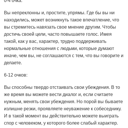
0-4 очка:
Вы непреклонны и, простите, упрямы. Где бы вы ни
находились, может возникнуть такое впечатление, что
вы стремитесь навязать свое мнение другим. Чтобы
достичь своей цели, часто повышаете голос. Имея
такой, как у вас, характер, трудно поддерживать
нормальные отношения с людьми, которые думают
иначе, чем вы, не соглашаются с тем, что вы говорите и
делаете.
6-12 очков:
Вы способны твердо отстаивать свои убеждения. В то
же время вы можете вести диалог и, если считаете
нужным, менять свои убеждения. Но порой вы бываете
излишне резки, проявляете неуважение к собеседнику.
И в такой момент вы действительно можете выиграть
спор с человеком, у которого более слабый характер.