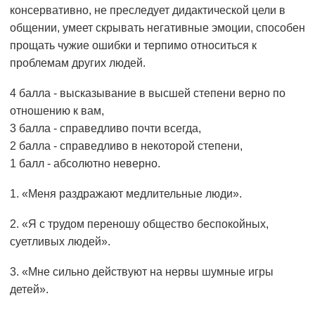
консервативно, не преследует дидактической цели в
общении, умеет скрывать негативные эмоции, способен
прощать чужие ошибки и терпимо относиться к
проблемам других людей.
4 балла - высказывание в высшей степени верно по
отношению к вам,
3 балла - справедливо почти всегда,
2 балла - справедливо в некоторой степени,
1 балл - абсолютно неверно.
1. «Меня раздражают медлительные люди».
2. «Я с трудом переношу общество беспокойных,
суетливых людей».
3. «Мне сильно действуют на нервы шумные игры
детей».