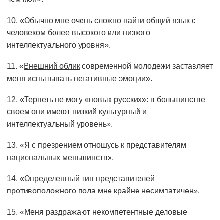
10. «Обычно мне очень сложно найти
общий язык
с
человеком более высокого или низкого
интеллектуального уровня».
11. «
Внешний облик
современной молодежи заставляет
меня испытывать негативные эмоции».
12. «Терпеть не могу «новых русских»: в большинстве
своем они имеют низкий культурный и
интеллектуальный уровень».
13. «Я с презрением отношусь к представителям
национальных меньшинств».
14. «Определенный тип представителей
противоположного пола мне крайне несимпатичен».
15. «Меня раздражают некомпетентные деловые