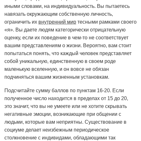
иными словами, на индивидуальность. Вы пытаетесь
навязать окружающим собственную личность,
ограничить их
внутренний мир
тесными рамками своего
«я». Вы даете людям категорически отрицательную
оценку, если их поведение в чем-то не соответствует
вашим представлениям о жизни. Вероятно, вам стоит
попытаться понять, что каждый человек представляет
собой уникальную, единственную в своем роде
маленькую вселенную, и он вовсе не обязан
подчиняться вашим жизненным установкам.
Подсчитайте сумму баллов по пунктам 16-20. Если
полученное число находится в пределах от 15 до 20,
это значит, что вы не умеете или не хотите скрывать
негативные эмоции, возникающие при общении с
людьми, которые вам неприятны. Существование в
социуме делает неизбежным периодическое
столкновение с индивидами, обладающими так