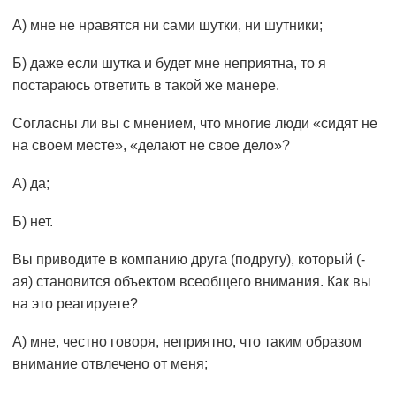
А) мне не нравятся ни сами шутки, ни шутники;
Б) даже если шутка и будет мне неприятна, то я
постараюсь ответить в такой же манере.
Согласны ли вы с мнением, что многие люди «сидят не
на своем месте», «делают не свое дело»?
А) да;
Б) нет.
Вы приводите в компанию друга (подругу), который (-
ая) становится объектом всеобщего внимания. Как вы
на это реагируете?
А) мне, честно говоря, неприятно, что таким образом
внимание отвлечено от меня;