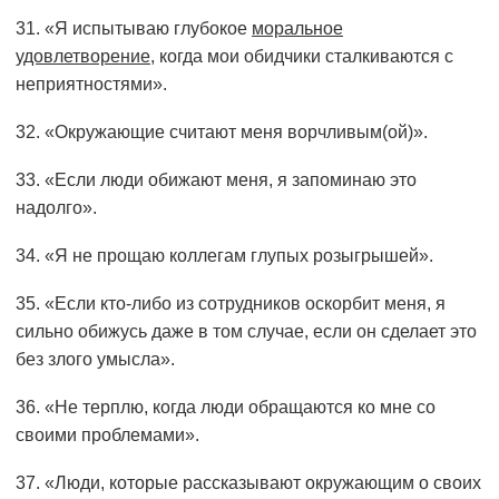
31. «Я испытываю глубокое
моральное
удовлетворение
, когда мои обидчики сталкиваются с
неприятностями».
32. «Окружающие считают меня ворчливым(ой)».
33. «Если люди обижают меня, я запоминаю это
надолго».
34. «Я не прощаю коллегам глупых розыгрышей».
35. «Если кто-либо из сотрудников оскорбит меня, я
сильно обижусь даже в том случае, если он сделает это
без злого умысла».
36. «Не терплю, когда люди обращаются ко мне со
своими проблемами».
37. «Люди, которые рассказывают окружающим о своих