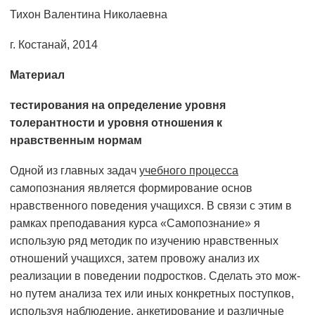
Тихон Валентина Николаевна
г. Костанай, 2014
Материал
тестирования на определение уровня
толерантности и уровня отношения к
нравственным нормам
Одной из главных задач
учебного процесса
самопознания является формирование основ
нравственного поведения учащихся. В связи с этим в
рамках преподавания курса «Самопознание» я
использую ряд методик по изучению нравствен­ных
отношений учащихся, затем провожу анализ их
реализации в поведении подростков. Сделать это мож­
но путем анализа тех или иных конкретных поступков,
ис­пользуя наблюдение, анкетирование и различные