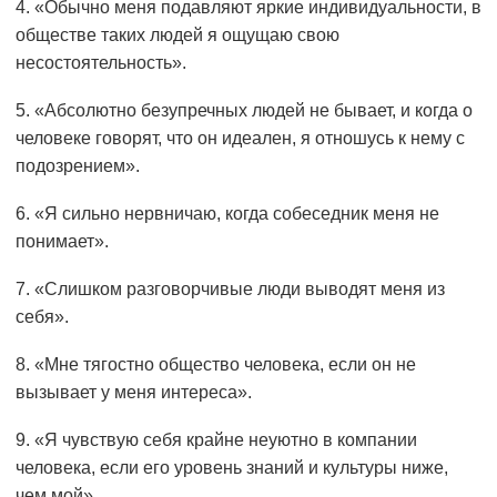
4. «Обычно меня подавляют яркие индивидуальности, в
обществе таких людей я ощущаю свою
несостоятельность».
5. «Абсолютно безупречных людей не бывает, и когда о
человеке говорят, что он идеален, я отношусь к нему с
подозрением».
6. «Я сильно нервничаю, когда собеседник меня не
понимает».
7. «Слишком разговорчивые люди выводят меня из
себя».
8. «Мне тягостно общество человека, если он не
вызывает у меня интереса».
9. «Я чувствую себя крайне неуютно в компании
человека, если его уровень знаний и культуры ниже,
чем мой».