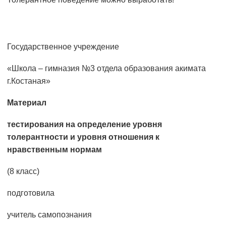
Государственное учреждение
«Школа – гимназия №3 отдела образования акимата
г.Костаная»
Материал
тестирования на определение уровня
толерантности и уровня
отношения к
нравственным нормам
(8 класс)
подготовила
учитель самопознания