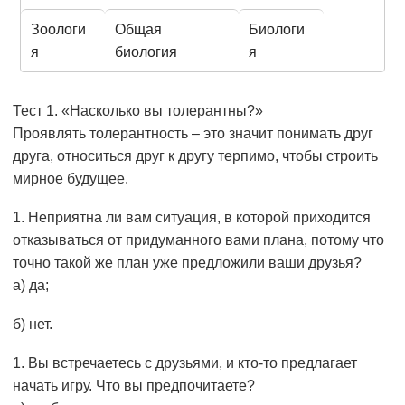
Зоологи
Общая
Биологи
я
биология
я
Тест 1. «Насколько вы толерантны?»
Проявлять толерантность – это значит понимать друг
друга, относиться друг к другу терпимо, чтобы строить
мирное будущее.
Неприятна ли вам ситуация, в которой приходится
отказываться от придуманного вами плана, потому что
точно такой же план уже предложили ваши друзья?
а) да;
б) нет.
Вы встречаетесь с друзьями, и кто-то предлагает
начать игру. Что вы предпочитаете?