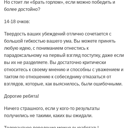
Но стоит ли «брать горлом», если можно победить и
более достойно?
14-18 очков:
Твердость ваших убеждений отлично сочетается с
большой гибкостью вашего ума. Вы можете принять
любую идею, с пониманием отнестись к
парадоксальному на первый взгляд поступку, даже если
вы их не разделяете. Вы достаточно критически
относитесь к своему мнению и способны с уважением и
тактом по отношению к собеседнику отказаться от
взглядов, которые, как выяснилось, были ошибочными.
Дорогие ребята!
Ничего страшного, если у кого-то результаты
получились не такими, каких вы ожидали.
Толерантное поведение можно выработать!