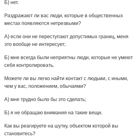
Б) нет.
Раздражают ли вас люди, которые в общественных
местах появляются нетрезвыми?
А) если они не переступают допустимых границ, меня
это вообще не интересует;
Б) мне всегда были неприятны люди, которые не умеют
себя контролировать.
Можете ли вы легко найти контакт с людьми, с иными,
чем у вас, положением, обычаями?
А) мне трудно было бы это сделать;
Б) я не обращаю внимания на такие вещи.
Как вы реагируете на шутку, объектом которой вы
становитесь?