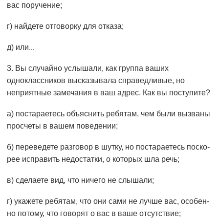
вас поручение;
г) найдете отговорку для отказа;
д) или...
3. Вы случайно услышали, как группа ваших
одноклассников высказывала справедливые, но
неприятные замечания в ваш адрес. Как вы поступите?
а) постараетесь объяснить ребятам, чем были вызваны
просчеты в вашем поведении;
б) переведете разговор в шутку, но постараетесь поско­
рее исправить недостатки, о которых шла речь;
в) сделаете вид, что ничего не слышали;
г) укажете ребятам, что они сами не лучше вас, особен­
но потому, что говорят о вас в ваше отсутствие;