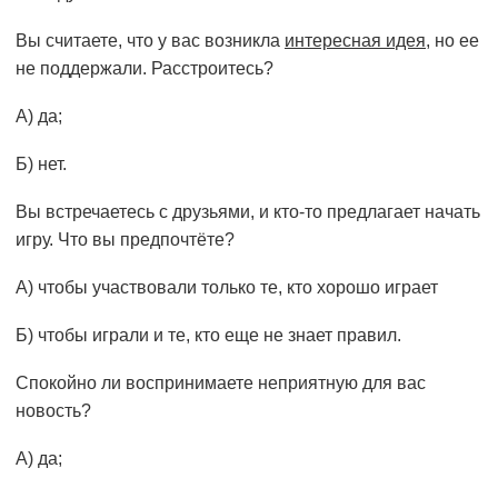
Вы считаете, что у вас возникла
интересная идея
, но ее
не поддержали. Расстроитесь?
А) да;
Б) нет.
Вы встречаетесь с друзьями, и кто-то предлагает начать
игру. Что вы предпочтёте?
А) чтобы участвовали только те, кто хорошо играет
Б) чтобы играли и те, кто еще не знает правил.
Спокойно ли воспринимаете неприятную для вас
новость?
А) да;