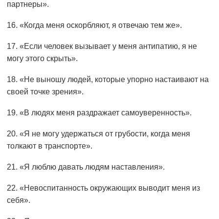
партнеры».
16. «Когда меня оскорбляют, я отвечаю тем же».
17. «Если человек вызывает у меня антипатию, я не
могу этого скрыть».
18. «Не выношу людей, которые упорно настаивают на
своей точке зрения».
19. «В людях меня раздражает самоуверенность».
20. «Я не могу удержаться от грубости, когда меня
толкают в транспорте».
21. «Я люблю давать людям наставления».
22. «Невоспитанность окружающих выводит меня из
себя».