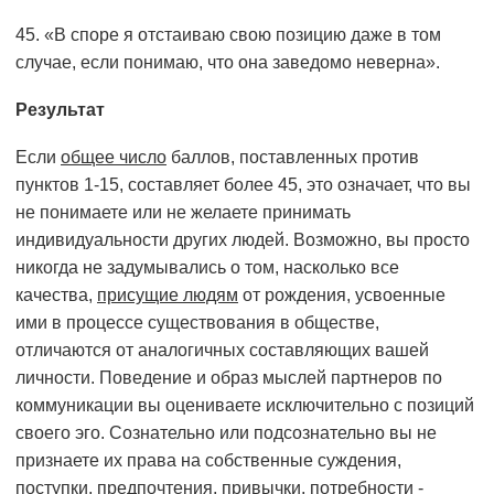
45. «В споре я отстаиваю свою позицию даже в том
случае, если понимаю, что она заведомо неверна».
Результат
Если
общее число
баллов, поставленных против
пунктов 1-15, составляет более 45, это означает, что вы
не понимаете или не желаете принимать
индивидуальности других людей. Возможно, вы просто
никогда не задумывались о том, насколько все
качества,
присущие людям
от рождения, усвоенные
ими в процессе существования в обществе,
отличаются от аналогичных составляющих вашей
личности. Поведение и образ мыслей партнеров по
коммуникации вы оцениваете исключительно с позиций
своего эго. Сознательно или подсознательно вы не
признаете их права на собственные суждения,
поступки, предпочтения, привычки, потребности -