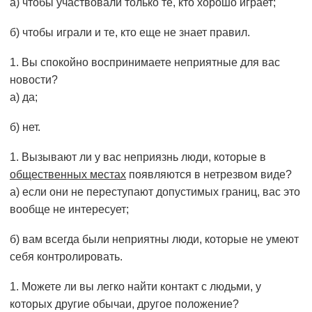
а) чтобы участвовали только те, кто хорошо играет;
б) чтобы играли и те, кто еще не знает правил.
Вы спокойно воспринимаете неприятные для вас
новости?
а) да;
б) нет.
Вызывают ли у вас неприязнь люди, которые в
общественных местах
появляются в нетрезвом виде?
а) если они не переступают допустимых границ, вас это
вообще не интересует;
б) вам всегда были неприятны люди, которые не умеют
себя контролировать.
Можете ли вы легко найти контакт с людьми, у
которых другие обычаи, другое положение?