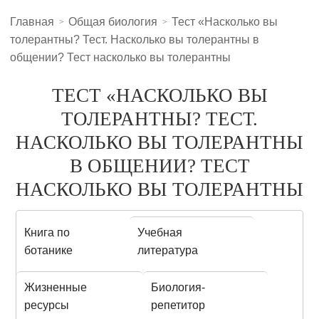
Главная
Общая биология
Тест «Насколько вы
толерантны? Тест. Насколько вы толерантны в
общении? Тест насколько вы толерантны
ТЕСТ «НАСКОЛЬКО ВЫ
ТОЛЕРАНТНЫ? ТЕСТ.
НАСКОЛЬКО ВЫ ТОЛЕРАНТНЫ
В ОБЩЕНИИ? ТЕСТ
НАСКОЛЬКО ВЫ ТОЛЕРАНТНЫ
Книга по
Учебная
ботанике
литература
Жизненные
Биология-
ресурсы
репетитор