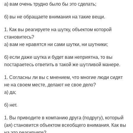
а) вам очень трудно было бы это сделать;
б) вы не обращаете внимания на такие вещи.
Как вы реагируете на шутку, объектом которой
становитесь?
а) вам не нравятся ни сами шутки, ни шутники;
б) если даже шутка и будет вам неприятна, то вы
постараетесь ответить в такой же шутливой манере.
Согласны ли вы с мнением, что многие люди сидят
не на своем месте, делают не свое дело?
а) да;
б) нет.
Вы приводите в компанию друга (подругу), который
(ая) становится объектом всеобщего внимания. Как вы
на это реагируете?